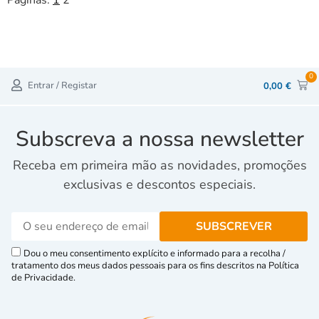
Páginas:
1
2
0
Entrar / Registar
0,00
€
Subscreva a nossa newsletter
Receba em primeira mão as novidades, promoções
exclusivas e descontos especiais.
Dou o meu consentimento explícito e informado para a recolha /
tratamento dos meus dados pessoais para os fins descritos na Política
de Privacidade.