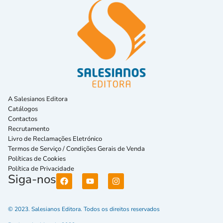
A Salesianos Editora
Catálogos
Contactos
Recrutamento
Livro de Reclamações Eletrónico
Termos de Serviço / Condições Gerais de Venda
Políticas de Cookies
Política de Privacidade
Siga-nos
© 2023. Salesianos Editora. Todos os direitos reservados