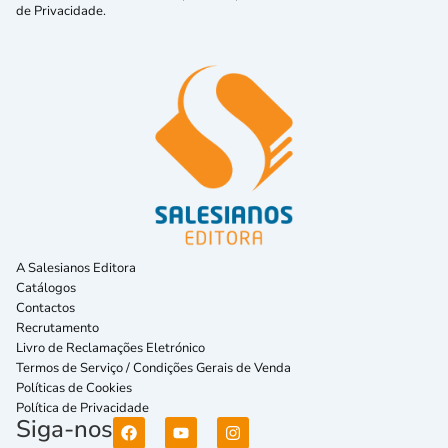
de Privacidade.
A Salesianos Editora
Catálogos
Contactos
Recrutamento
Livro de Reclamações Eletrónico
Termos de Serviço / Condições Gerais de Venda
Políticas de Cookies
Política de Privacidade
Siga-nos