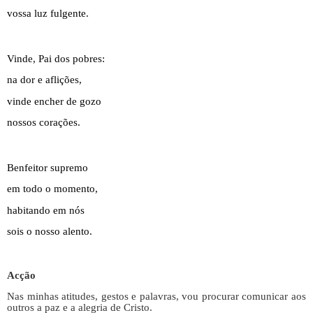
vossa luz fulgente.
Vinde, Pai dos pobres:
na dor e aflições,
vinde encher de gozo
nossos corações.
Benfeitor supremo
em todo o momento,
habitando em nós
sois o nosso alento.
Acção
Nas minhas atitudes, gestos e palavras, vou procurar comunicar aos
outros a paz e a alegria de Cristo.