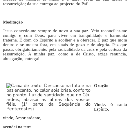
ressurreição; da sua entrega ao projecto do Pai!
Meditação
Jesus concede-me sempre de novo a sua paz. Veio reconciliar-me
comigo e com Deus, para viver em tranquilidade e harmonia
fraterna. É dom do Espírito a acolher e a oferecer. É paz que mora
dentro e se mostra fora, em sinais de gozo e de alegria. Paz que
passa, obrigatoriamente, pela radicalidade da cruz e pela certeza da
ressurreição. A minha paz, como a de Cristo, exige renuncia,
abnegação, entrega!
Oração
Vinde, ó santo
Espírito,
vinde, Amor ardente,
acendei na terra