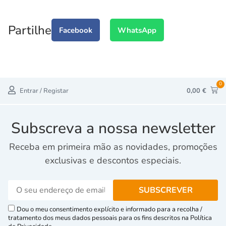
Partilhe
Facebook
WhatsApp
0
Entrar / Registar
0,00
€
Subscreva a nossa newsletter
Receba em primeira mão as novidades, promoções
exclusivas e descontos especiais.
Dou o meu consentimento explícito e informado para a recolha /
tratamento dos meus dados pessoais para os fins descritos na Política