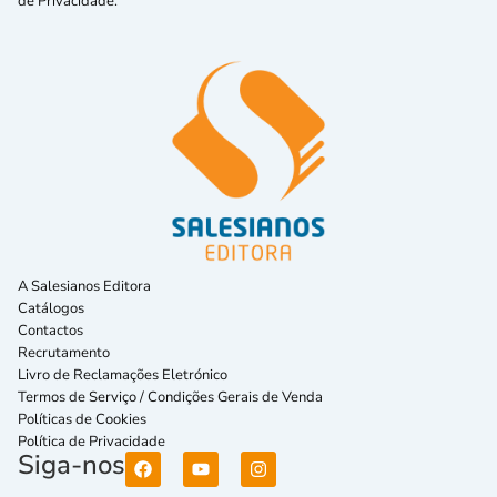
de Privacidade.
A Salesianos Editora
Catálogos
Contactos
Recrutamento
Livro de Reclamações Eletrónico
Termos de Serviço / Condições Gerais de Venda
Políticas de Cookies
Política de Privacidade
Siga-nos