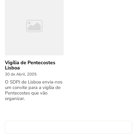
Vigília de Pentecostes
Lisboa
30 de Abril, 2005
O SDPJ de Lisboa envia-nos
um convite para a vigília de
Pentecostes que vão
organizar.