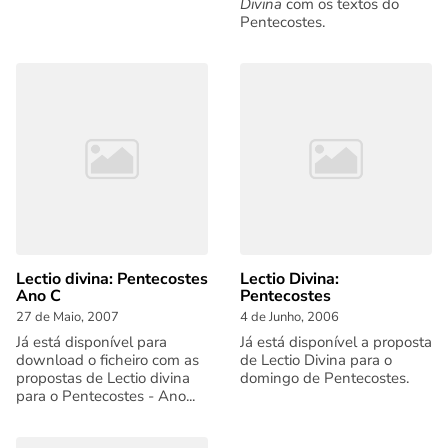
Divina
com os textos do
Pentecostes.
Lectio divina: Pentecostes
Lectio Divina:
Ano C
Pentecostes
27 de Maio, 2007
4 de Junho, 2006
Já está disponível para
Já está disponível a proposta
download o ficheiro com as
de Lectio Divina para o
propostas de Lectio divina
domingo de Pentecostes.
para o Pentecostes - Ano...