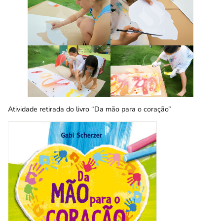
Atividade retirada do livro “Da mão para o coração”