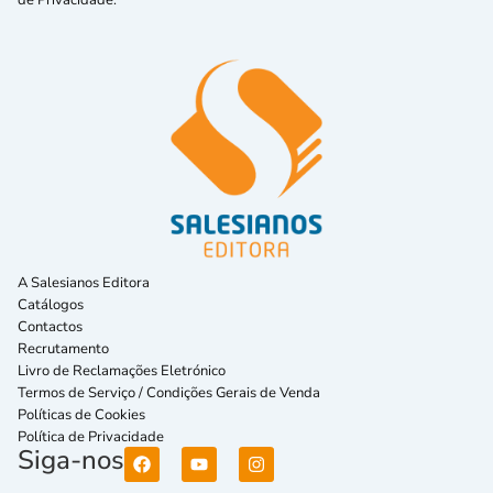
de Privacidade.
A Salesianos Editora
Catálogos
Contactos
Recrutamento
Livro de Reclamações Eletrónico
Termos de Serviço / Condições Gerais de Venda
Políticas de Cookies
Política de Privacidade
Siga-nos