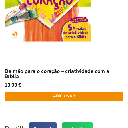
Da mão para o coração – criatividade com a
Bíblia
13,00
€
ADICIONAR