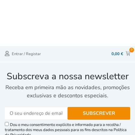
0
Entrar / Registar
0,00
€
Subscreva a nossa newsletter
Receba em primeira mão as novidades, promoções
exclusivas e descontos especiais.
Dou o meu consentimento explícito e informado para a recolha /
tratamento dos meus dados pessoais para os fins descritos na Política