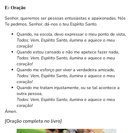
E: Oração
Senhor, queremos ser pessoas entusiastas e apaixonadas. Nós
Te pedimos, Senhor, dá-nos o teu Espírito Santo.
Quando, na escola, devo expressar o meu ponto de vista,
Todos: Vem, Espírito Santo, ilumina e aquece o meu
coração!
Quando estou cansado e não me apetece fazer nada,
Todos: Vem, Espírito Santo, ilumina e aquece o meu
coração!
Quando me esforço por viver a verdadeira amizade,
Todos: Vem, Espírito Santo, ilumina e aquece o meu
coração!
Quando me tratam injustamente, ou se tal acontece a
outra pessoa,
Todos: Vem, Espírito Santo, ilumina e aquece o meu
coração!
Ámen.
[Oração completa no livro]