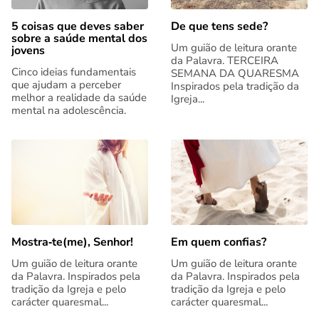
5 coisas que deves saber
De que tens sede?
sobre a saúde mental dos
Um guião de leitura orante
jovens
da Palavra. TERCEIRA
Cinco ideias fundamentais
SEMANA DA QUARESMA
que ajudam a perceber
Inspirados pela tradição da
melhor a realidade da saúde
Igreja...
mental na adolescência.
Mostra‑te(me), Senhor!
Em quem confias?
Um guião de leitura orante
Um guião de leitura orante
da Palavra. Inspirados pela
da Palavra. Inspirados pela
tradição da Igreja e pelo
tradição da Igreja e pelo
carácter quaresmal...
carácter quaresmal...