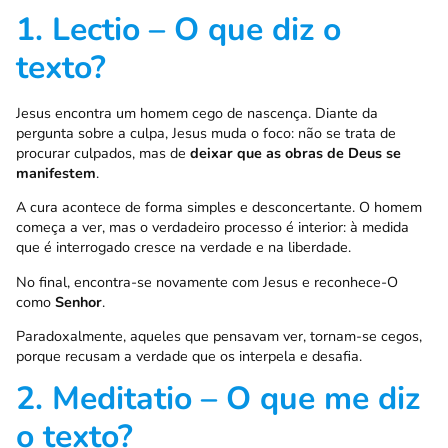
1. Lectio – O que diz o
texto?
Jesus encontra um homem cego de nascença. Diante da
pergunta sobre a culpa, Jesus muda o foco: não se trata de
procurar culpados, mas de
deixar que as obras de Deus se
manifestem
.
A cura acontece de forma simples e desconcertante. O homem
começa a ver, mas o verdadeiro processo é interior: à medida
que é interrogado cresce na verdade e na liberdade.
No final, encontra-se novamente com Jesus e reconhece-O
como
Senhor
.
Paradoxalmente, aqueles que pensavam ver, tornam-se cegos,
porque recusam a verdade que os interpela e desafia.
2. Meditatio – O que me diz
o texto?