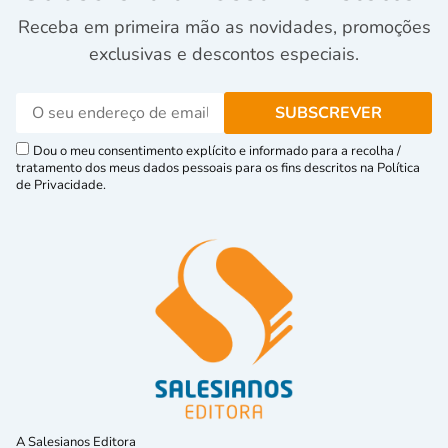
Receba em primeira mão as novidades, promoções
exclusivas e descontos especiais.
Dou o meu consentimento explícito e informado para a recolha /
tratamento dos meus dados pessoais para os fins descritos na Política
de Privacidade.
A Salesianos Editora