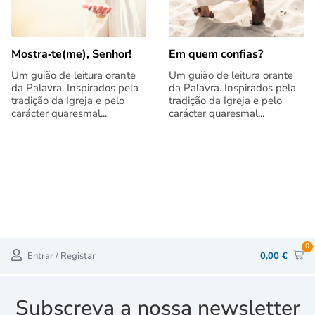
Mostra‑te(me), Senhor!
Em quem confias?
Um guião de leitura orante
Um guião de leitura orante
da Palavra. Inspirados pela
da Palavra. Inspirados pela
tradição da Igreja e pelo
tradição da Igreja e pelo
carácter quaresmal...
carácter quaresmal...
0
Entrar / Registar
0,00
€
Subscreva a nossa newsletter