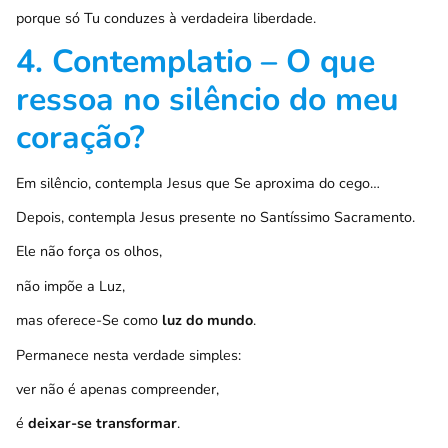
porque só Tu conduzes à verdadeira liberdade.
4. Contemplatio – O que
ressoa no silêncio do meu
coração?
Em silêncio, contempla Jesus que Se aproxima do cego…
Depois, contempla Jesus presente no Santíssimo Sacramento.
Ele não força os olhos,
não impõe a Luz,
mas oferece-Se como
luz do mundo
.
Permanece nesta verdade simples:
ver não é apenas compreender,
é
deixar-se transformar
.