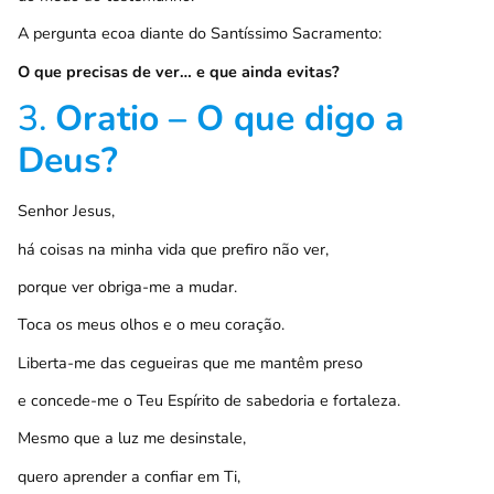
A pergunta ecoa diante do Santíssimo Sacramento:
O que precisas de ver… e que ainda evitas?
3.
Oratio – O que digo a
Deus?
Senhor Jesus,
há coisas na minha vida que prefiro não ver,
porque ver obriga-me a mudar.
Toca os meus olhos e o meu coração.
Liberta-me das cegueiras que me mantêm preso
e concede-me o Teu Espírito de sabedoria e fortaleza.
Mesmo que a luz me desinstale,
quero aprender a confiar em Ti,