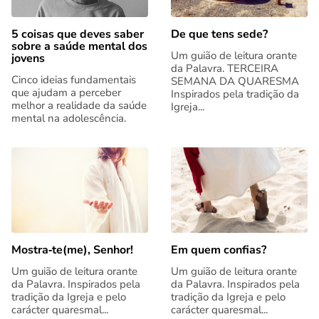
5 coisas que deves saber
De que tens sede?
sobre a saúde mental dos
Um guião de leitura orante
jovens
da Palavra. TERCEIRA
Cinco ideias fundamentais
SEMANA DA QUARESMA
que ajudam a perceber
Inspirados pela tradição da
melhor a realidade da saúde
Igreja...
mental na adolescência.
Mostra‑te(me), Senhor!
Em quem confias?
Um guião de leitura orante
Um guião de leitura orante
da Palavra. Inspirados pela
da Palavra. Inspirados pela
tradição da Igreja e pelo
tradição da Igreja e pelo
carácter quaresmal...
carácter quaresmal...