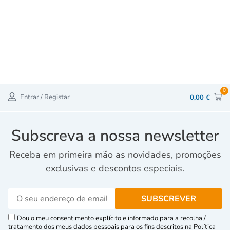
0
Entrar / Registar
0,00
€
Subscreva a nossa newsletter
Receba em primeira mão as novidades, promoções
exclusivas e descontos especiais.
Dou o meu consentimento explícito e informado para a recolha /
tratamento dos meus dados pessoais para os fins descritos na Política