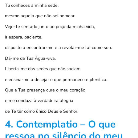
Tu conheces a minha sede,
mesmo aquela que não sei nomear.
Vejo-Te sentado junto ao poço da minha vida,
à espera, paciente,
disposto a encontrar-me e a revelar-me tal como sou.
Dá-me da Tua Água-viva.
Liberta-me das sedes que não saciam
e ensina-me a desejar o que permanece e plenifica.
Que a Tua presença cure o meu coração
e me conduza à verdadeira alegria
de Te ter como único Deus e Senhor.
4. Contemplatio – O que
ressoa no silêncio do meu