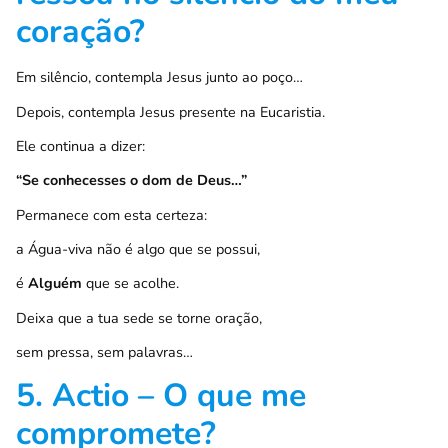
coração?
Em silêncio, contempla Jesus junto ao poço…
Depois, contempla Jesus presente na Eucaristia.
Ele continua a dizer:
“Se conhecesses o dom de Deus…”
Permanece com esta certeza:
a Água-viva não é algo que se possui,
é
Alguém
que se acolhe.
Deixa que a tua sede se torne oração,
sem pressa, sem palavras…
5. Actio – O que me
compromete?