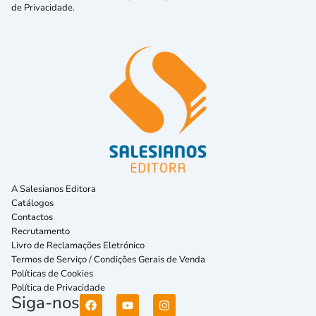
de Privacidade.
A Salesianos Editora
Catálogos
Contactos
Recrutamento
Livro de Reclamações Eletrónico
Termos de Serviço / Condições Gerais de Venda
Políticas de Cookies
Política de Privacidade
Siga-nos