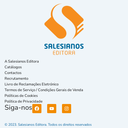
A Salesianos Editora
Catálogos
Contactos
Recrutamento
Livro de Reclamações Eletrónico
Termos de Serviço / Condições Gerais de Venda
Políticas de Cookies
Política de Privacidade
Siga-nos
© 2023. Salesianos Editora. Todos os direitos reservados