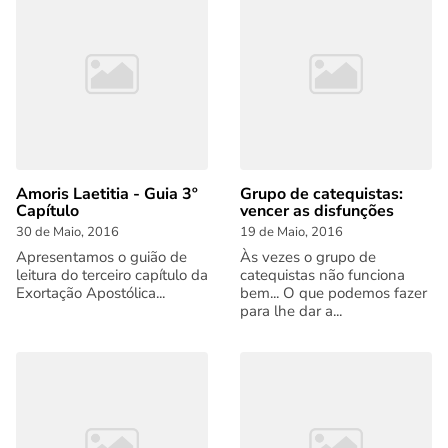
Amoris Laetitia - Guia 3º
Grupo de catequistas:
Capítulo
vencer as disfunções
30 de Maio, 2016
19 de Maio, 2016
Apresentamos o guião de
Às vezes o grupo de
leitura do terceiro capítulo da
catequistas não funciona
Exortação Apostólica...
bem... O que podemos fazer
para lhe dar a...