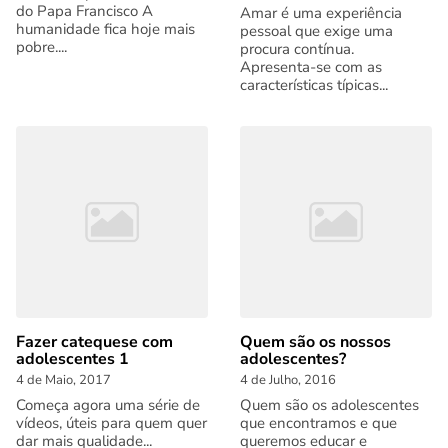
do Papa Francisco A
Amar é uma experiência
humanidade fica hoje mais
pessoal que exige uma
pobre....
procura contínua.
Apresenta-se com as
características típicas...
Fazer catequese com
Quem são os nossos
adolescentes 1
adolescentes?
4 de Maio, 2017
4 de Julho, 2016
Começa agora uma série de
Quem são os adolescentes
vídeos, úteis para quem quer
que encontramos e que
dar mais qualidade...
queremos educar e