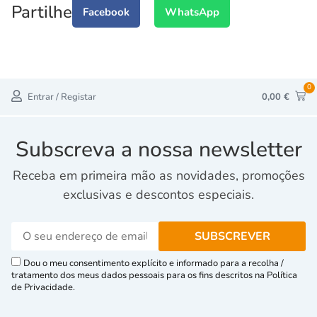
Partilhe
Facebook
WhatsApp
0
Entrar / Registar
0,00
€
Subscreva a nossa newsletter
Receba em primeira mão as novidades, promoções
exclusivas e descontos especiais.
Dou o meu consentimento explícito e informado para a recolha /
tratamento dos meus dados pessoais para os fins descritos na Política
de Privacidade.