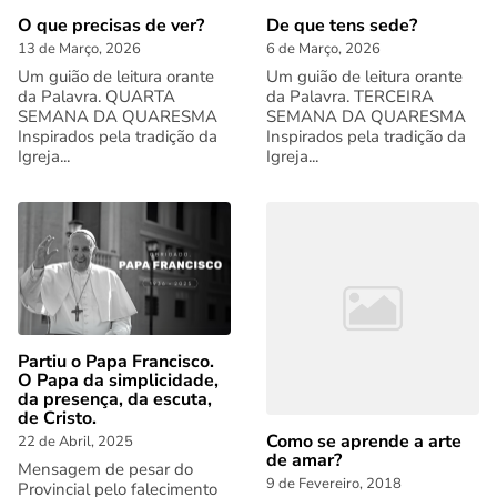
O que precisas de ver?
De que tens sede?
13 de Março, 2026
6 de Março, 2026
Um guião de leitura orante
Um guião de leitura orante
da Palavra. QUARTA
da Palavra. TERCEIRA
SEMANA DA QUARESMA
SEMANA DA QUARESMA
Inspirados pela tradição da
Inspirados pela tradição da
Igreja...
Igreja...
Partiu o Papa Francisco.
O Papa da simplicidade,
da presença, da escuta,
de Cristo.
Como se aprende a arte
22 de Abril, 2025
de amar?
Mensagem de pesar do
9 de Fevereiro, 2018
Provincial pelo falecimento