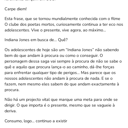
Carpe diem!
Esta frase, que se tornou mundialmente conhecida com o filme
O clube dos poetas mortos, curiosamente continua a ter eco nos
adolescentes. Vive o presente, vive agora, ao máximo…
Indiana Jones em busca de… Quê?
Os adolescentes de hoje são um “Indiana Jones” não sabendo
bem do que andam à procura ou como o conseguir. O
personagem dessa saga vai sempre à procura de não se sabe o
quê e aquilo que procura lança-o ao caminho, dá-lhe forças
para enfrentar qualquer tipo de perigos… Mas parece que os
nossos adolescentes não andam à procura de nada. E se o
fazem, nem mesmo eles sabem do que andam exactamente à
procura.
Não há um projecto vital que marque uma meta para onde se
dirigir. O que importa é o presente, mesmo que se vagueie à
deriva.
Consumo, logo… continuo a existir