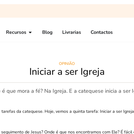
Recursos
Blog
Livrarias
Contactos
OPINIÃO
Iniciar a ser Igreja
é que mora a fé? Na Igreja. E a catequese inicia a ser I
tarefas da catequese. Hoje, vemos a quinta tarefa: Iniciar a ser Igreja
seguimento de Jesus? Onde é que nos encontramos com Ele? É fácil d