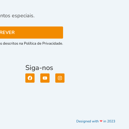
tos especiais.
 descritos na Política de Privacidade.
Siga-nos
Designed with
❤
in 2023