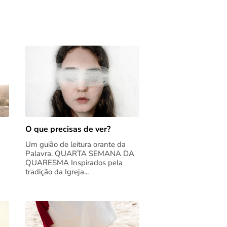
O que precisas de ver?
Um guião de leitura orante da
Palavra. QUARTA SEMANA DA
QUARESMA Inspirados pela
tradição da Igreja...