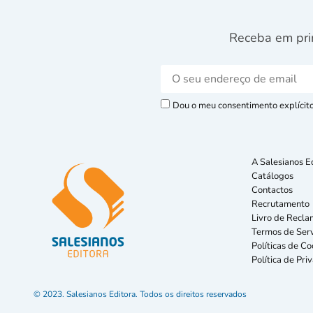
Receba em pri
Dou o meu consentimento explícito 
A Salesianos E
Catálogos
Contactos
Recrutamento
Livro de Recla
Termos de Serv
Políticas de Co
Política de Pri
© 2023. Salesianos Editora. Todos os direitos reservados