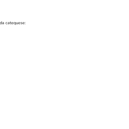
 da catequese: