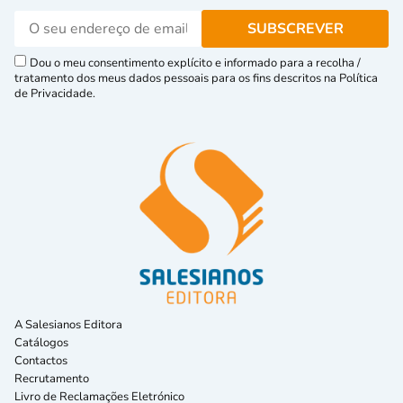
Dou o meu consentimento explícito e informado para a recolha /
tratamento dos meus dados pessoais para os fins descritos na Política
de Privacidade.
A Salesianos Editora
Catálogos
Contactos
Recrutamento
Livro de Reclamações Eletrónico