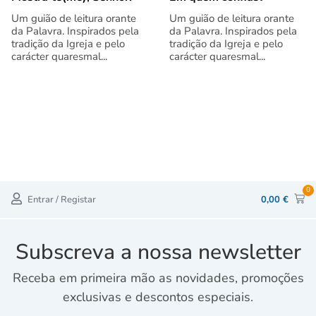
Um guião de leitura orante
Um guião de leitura orante
da Palavra. Inspirados pela
da Palavra. Inspirados pela
tradição da Igreja e pelo
tradição da Igreja e pelo
carácter quaresmal...
carácter quaresmal...
0
Entrar / Registar
0,00
€
Subscreva a nossa newsletter
Receba em primeira mão as novidades, promoções
exclusivas e descontos especiais.