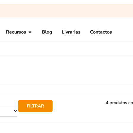
Recursos
Blog
Livrarias
Contactos
4 produtos e
FILTRAR