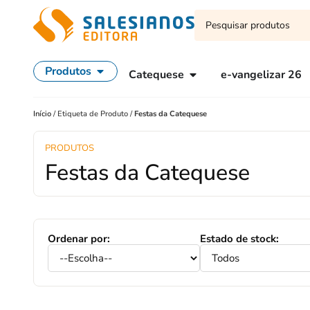
Produtos
Catequese
e-vangelizar 26
Início
/
Etiqueta de Produto
/
Festas da Catequese
PRODUTOS
Festas da Catequese
Ordenar por:
Estado de stock: