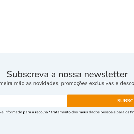
Subscreva a nossa newsletter
meira mão as novidades, promoções exclusivas e descon
e informado para a recolha / tratamento dos meus dados pessoais para os fins