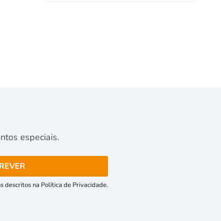
tos especiais.
 descritos na Política de Privacidade.