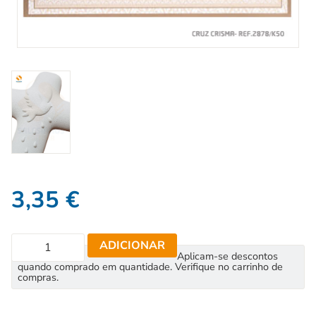
3,35
€
ADICIONAR
Aplicam-se descontos
quando comprado em quantidade. Verifique no carrinho de
compras.