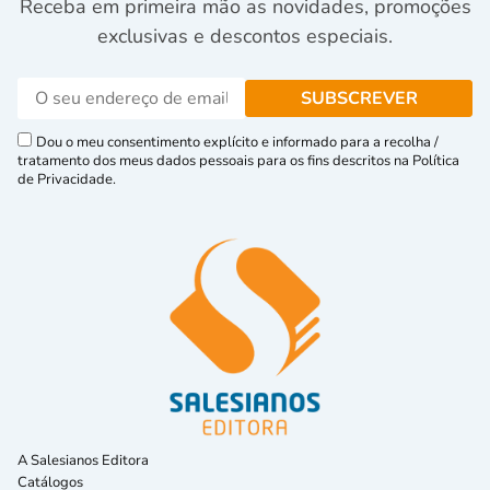
Receba em primeira mão as novidades, promoções
exclusivas e descontos especiais.
Dou o meu consentimento explícito e informado para a recolha /
tratamento dos meus dados pessoais para os fins descritos na Política
de Privacidade.
A Salesianos Editora
Catálogos