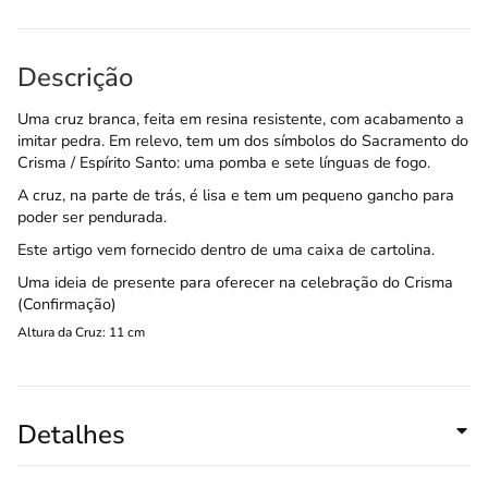
Descrição
Uma cruz branca, feita em resina resistente, com acabamento a
imitar pedra. Em relevo, tem um dos símbolos do Sacramento do
Crisma / Espírito Santo: uma pomba e sete línguas de fogo.
A cruz, na parte de trás, é lisa e tem um pequeno gancho para
poder ser pendurada.
Este artigo vem fornecido dentro de uma caixa de cartolina.
Uma ideia de presente para oferecer na celebração do Crisma
(Confirmação)
Altura da Cruz: 11 cm
Detalhes