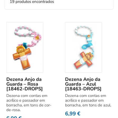
19 produtos encontrados
Dezena Anjo da
Dezena Anjo da
Guarda – Rosa
Guarda – Azul
[18462-DROPS]
[18463-DROPS]
Dezena com contas em
Dezena com contas em
acrílico e passador em
acrílico e passador em
borracha, em tons de cor-
borracha, em tons de azul.
de-rosa.
6,99
€