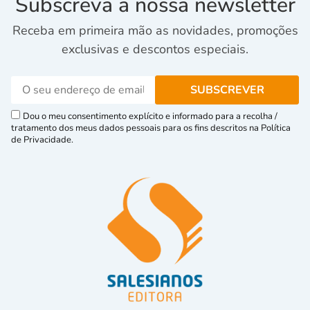
Subscreva a nossa newsletter
Receba em primeira mão as novidades, promoções
exclusivas e descontos especiais.
Dou o meu consentimento explícito e informado para a recolha /
tratamento dos meus dados pessoais para os fins descritos na Política
de Privacidade.