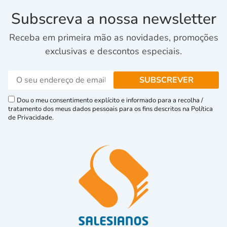
Subscreva a nossa newsletter
Receba em primeira mão as novidades, promoções
exclusivas e descontos especiais.
Dou o meu consentimento explícito e informado para a recolha /
tratamento dos meus dados pessoais para os fins descritos na Política
de Privacidade.