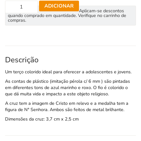
ADICIONAR
Aplicam-se descontos
quando comprado em quantidade. Verifique no carrinho de
compras.
Descrição
Um terço colorido ideal para oferecer a adolescentes e jovens.
As contas de plástico (imitação pérola c/ 6 mm ) são pintadas
em diferentes tons de azul marinho e roxo. O fio é colorido o
que dá muita vida e impacto a este objeto religioso.
A cruz tem a imagem de Cristo em relevo e a medalha tem a
figura de Nª Senhora. Ambos são feitos de metal brilhante.
Dimensões da cruz: 3,7 cm x 2,5 cm