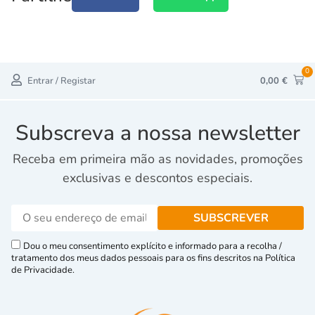
0
Entrar / Registar
0,00
€
Subscreva a nossa newsletter
Receba em primeira mão as novidades, promoções
exclusivas e descontos especiais.
Dou o meu consentimento explícito e informado para a recolha /
tratamento dos meus dados pessoais para os fins descritos na Política
de Privacidade.