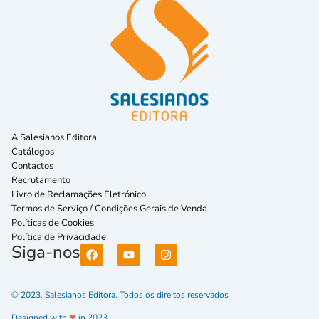
A Salesianos Editora
Catálogos
Contactos
Recrutamento
Livro de Reclamações Eletrónico
Termos de Serviço / Condições Gerais de Venda
Políticas de Cookies
Política de Privacidade
Siga-nos
© 2023. Salesianos Editora. Todos os direitos reservados
Designed with
❤
in 2023