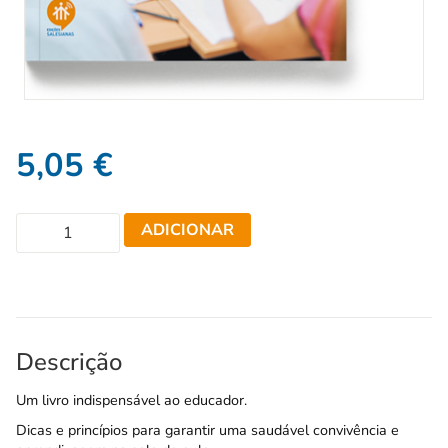
5,05
€
ADICIONAR
Descrição
Um livro indispensável ao educador.
Dicas e princípios para garantir uma saudável convivência e