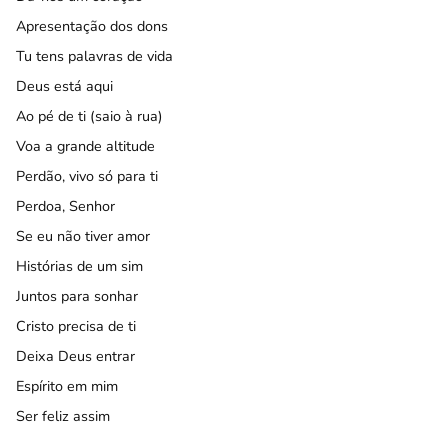
Apresentação dos dons
Tu tens palavras de vida
Deus está aqui
Ao pé de ti (saio à rua)
Voa a grande altitude
Perdão, vivo só para ti
Perdoa, Senhor
Se eu não tiver amor
Histórias de um sim
Juntos para sonhar
Cristo precisa de ti
Deixa Deus entrar
Espírito em mim
Ser feliz assim