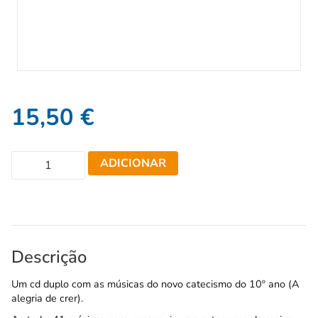
15,50
€
ADICIONAR
Descrição
Um cd duplo com as músicas do novo catecismo do 10º ano (A
alegria de crer).