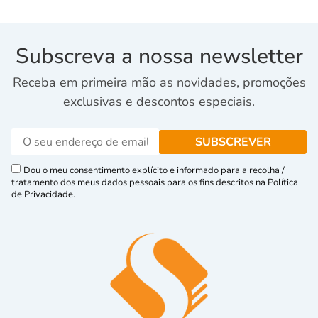
Subscreva a nossa newsletter
Receba em primeira mão as novidades, promoções
exclusivas e descontos especiais.
Dou o meu consentimento explícito e informado para a recolha /
tratamento dos meus dados pessoais para os fins descritos na Política
de Privacidade.