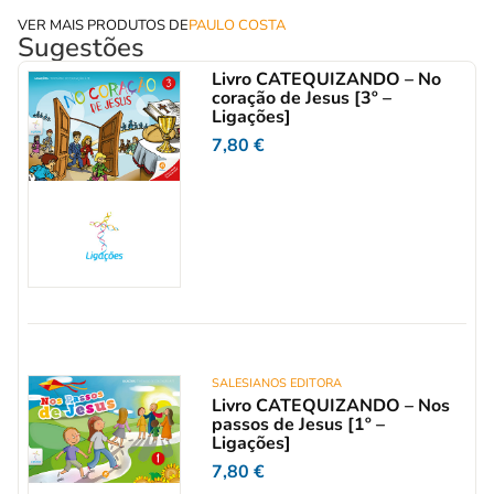
VER MAIS PRODUTOS DE
PAULO COSTA
Sugestões
Livro CATEQUIZANDO – No
coração de Jesus [3º –
Ligações]
7,80
€
SALESIANOS EDITORA
Livro CATEQUIZANDO – Nos
passos de Jesus [1º –
Ligações]
7,80
€