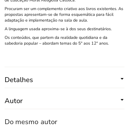
de Educação Moral Religiosa Católica.
Procuram ser um complemento criativo aos livros existentes. As
propostas apresentam-se de forma esquemática para fácil
adaptação e implementação na sala de aula.
A linguagem usada aproxima-se à dos seus destinatários.
Os conteúdos, que partem da realidade quotidiana e da
sabedoria popular – abordam temas do 5º aos 12º anos.
Detalhes
Autor
Do mesmo
autor