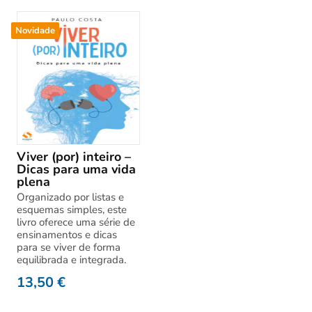
Novidade
Viver (por) inteiro –
Dicas para uma vida
plena
Organizado por listas e
esquemas simples, este
livro oferece uma série de
ensinamentos e dicas
para se viver de forma
equilibrada e integrada.
13,50
€