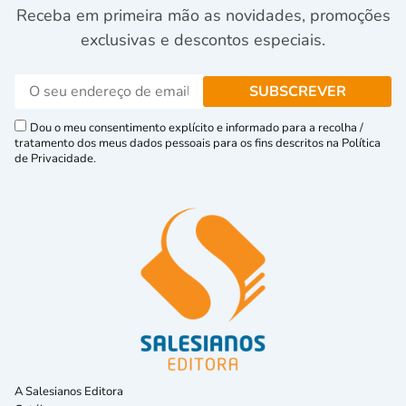
Receba em primeira mão as novidades, promoções
exclusivas e descontos especiais.
Dou o meu consentimento explícito e informado para a recolha /
tratamento dos meus dados pessoais para os fins descritos na Política
de Privacidade.
A Salesianos Editora