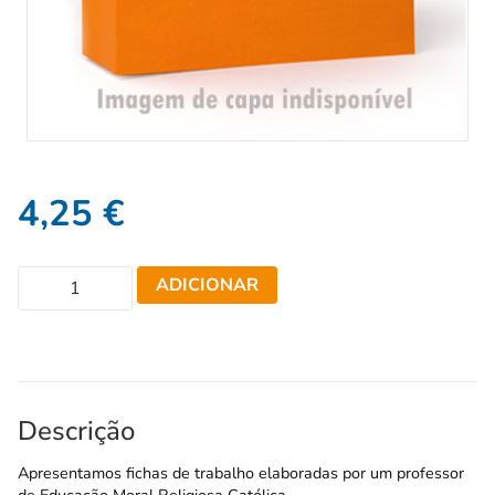
4,25
€
ADICIONAR
Descrição
Apresentamos fichas de trabalho elaboradas por um professor