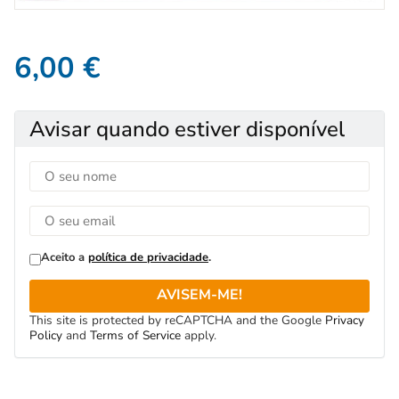
6,00
€
Avisar quando estiver disponível
Aceito a
política de privacidade
.
AVISEM-ME!
This site is protected by reCAPTCHA and the Google
Privacy
Policy
and
Terms of Service
apply.