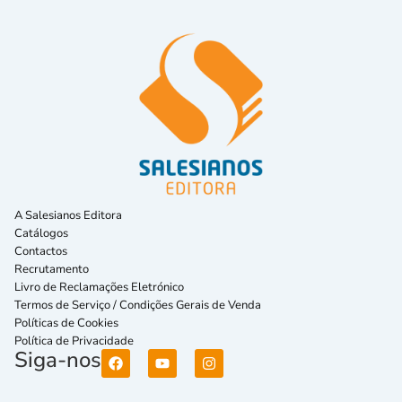
A Salesianos Editora
Catálogos
Contactos
Recrutamento
Livro de Reclamações Eletrónico
Termos de Serviço / Condições Gerais de Venda
Políticas de Cookies
Política de Privacidade
Siga-nos