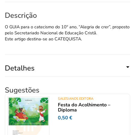
Descrição
O GUIA para o catecismo do 10º ano, “Alegria de crer”, proposto
pelo Secretariado Nacional de Educação Cristã.
Este artigo destina-se ao CATEQUISTA.
Detalhes
Sugestões
SALESIANOS EDITORA
Festa do Acolhimento –
Diploma
0,50
€