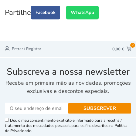
Partilhe
Facebook
WhatsApp
0
Entrar / Registar
0,00
€
Subscreva a nossa newsletter
Receba em primeira mão as novidades, promoções
exclusivas e descontos especiais.
Dou o meu consentimento explícito e informado para a recolha /
tratamento dos meus dados pessoais para os fins descritos na Política
de Privacidade.