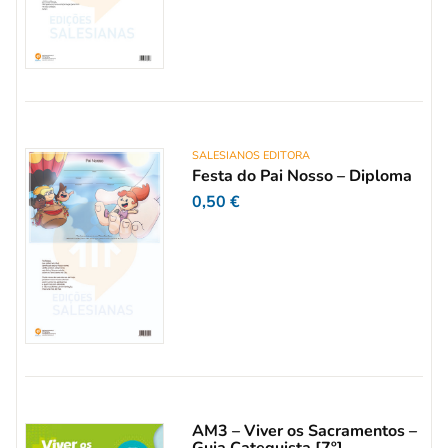
SALESIANOS EDITORA
Festa do Pai Nosso – Diploma
0,50
€
AM3 – Viver os Sacramentos –