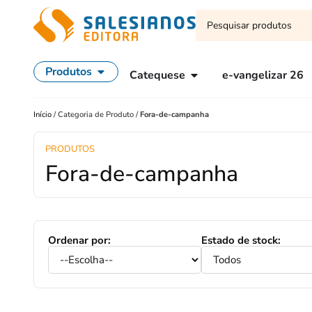
Produtos
Catequese
e-vangelizar 26
Início
/
Categoria de Produto
/
Fora-de-campanha
PRODUTOS
Fora-de-campanha
Ordenar por:
Estado de stock: