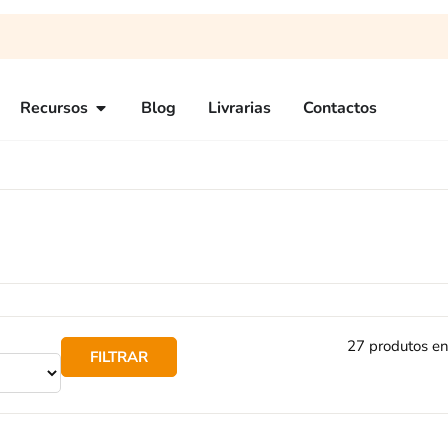
Recursos
Blog
Livrarias
Contactos
27 produtos e
FILTRAR