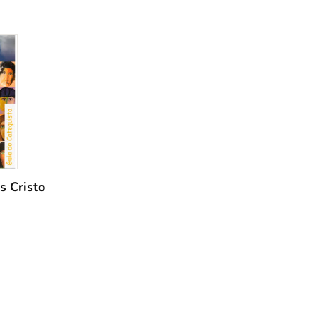
s Cristo