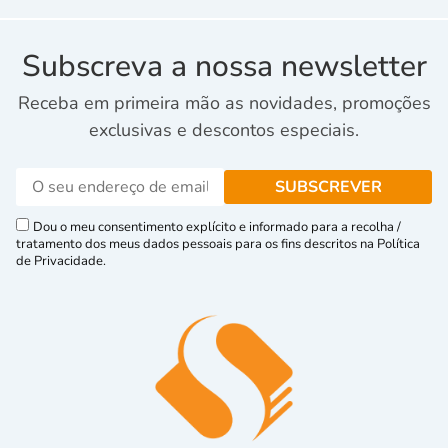
Subscreva a nossa newsletter
Receba em primeira mão as novidades, promoções
exclusivas e descontos especiais.
Dou o meu consentimento explícito e informado para a recolha /
tratamento dos meus dados pessoais para os fins descritos na Política
de Privacidade.