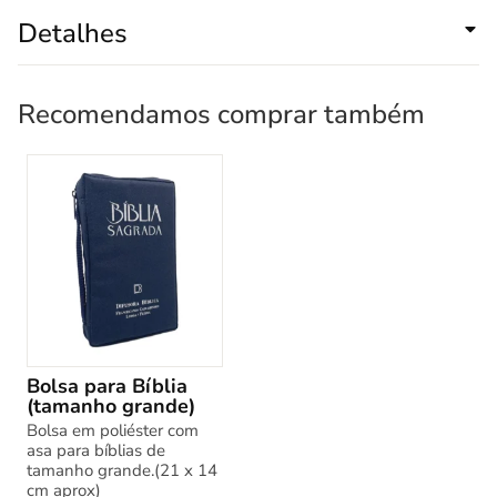
Detalhes
Recomendamos comprar também
Bolsa para Bíblia
(tamanho grande)
Bolsa em poliéster com
asa para bíblias de
tamanho grande.(21 x 14
cm aprox)