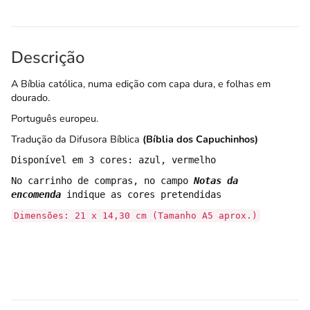
Descrição
A Bíblia católica, numa edição com capa dura, e folhas em
dourado.
Português europeu.
Tradução da Difusora Bíblica
(Bíblia dos Capuchinhos)
Disponível em 3 cores: azul, vermelho
No carrinho de compras, no campo
Notas da
encomenda
indique as cores pretendidas
Dimensões: 21 x 14,30 cm (Tamanho A5 aprox.)