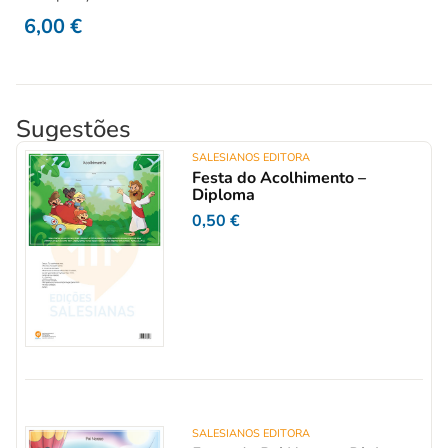
6,00
€
Sugestões
SALESIANOS EDITORA
Festa do Acolhimento –
Diploma
0,50
€
SALESIANOS EDITORA