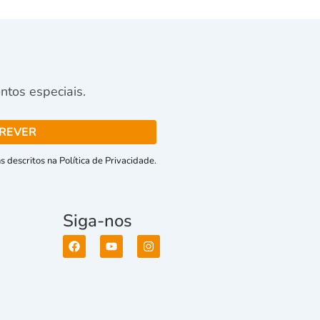
tos especiais.
 descritos na Política de Privacidade.
Siga-nos