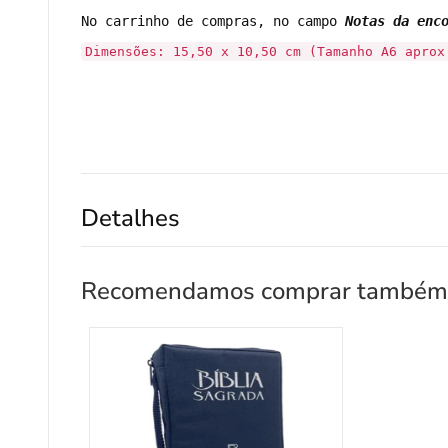
No carrinho de compras, no campo
Notas da enc
Dimensões: 15,50 x 10,50 cm (Tamanho A6 aprox
Detalhes
Recomendamos comprar também