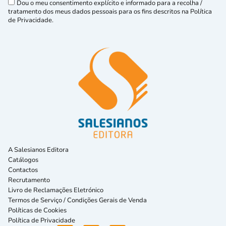
Dou o meu consentimento explícito e informado para a recolha /
tratamento dos meus dados pessoais para os fins descritos na Política
de Privacidade.
A Salesianos Editora
Catálogos
Contactos
Recrutamento
Livro de Reclamações Eletrónico
Termos de Serviço / Condições Gerais de Venda
Políticas de Cookies
Política de Privacidade