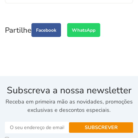
Partilhe
Facebook
WhatsApp
Subscreva a nossa newsletter
Receba em primeira mão as novidades, promoções
exclusivas e descontos especiais.