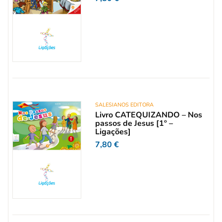
SALESIANOS EDITORA
Livro CATEQUIZANDO – Nos
passos de Jesus [1º –
Ligações]
7,80
€