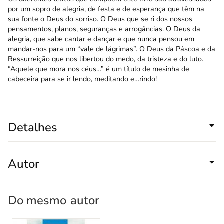
por um sopro de alegria, de festa e de esperança que têm na
sua fonte o Deus do sorriso. O Deus que se ri dos nossos
pensamentos, planos, seguranças e arrogâncias. O Deus da
alegria, que sabe cantar e dançar e que nunca pensou em
mandar-nos para um “vale de lágrimas”. O Deus da Páscoa e da
Ressurreição que nos libertou do medo, da tristeza e do luto.
“Aquele que mora nos céus…” é um título de mesinha de
cabeceira para se ir lendo, meditando e…rindo!
Detalhes
Autor
Do mesmo
autor