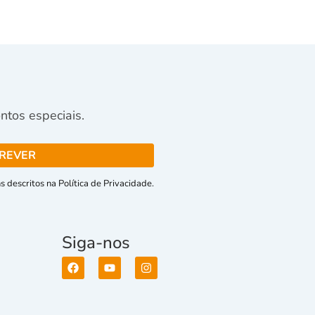
tos especiais.
 descritos na Política de Privacidade.
Siga-nos