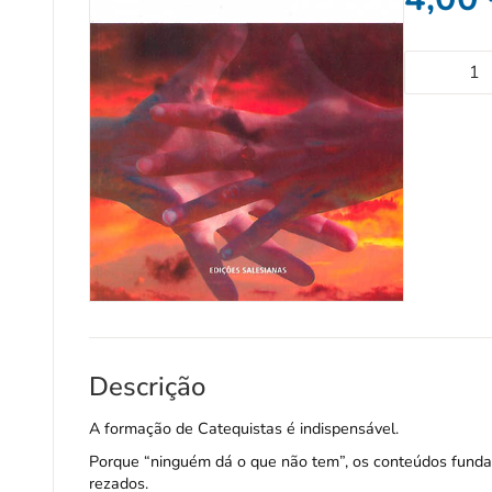
Descrição
A formação de Catequistas é indispensável.
Porque “ninguém dá o que não tem”, os conteúdos fundam
rezados.