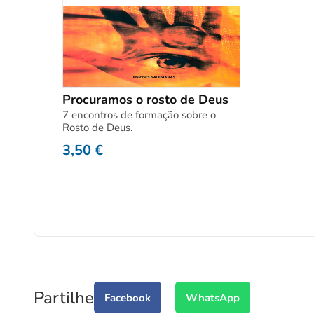
Procuramos o rosto de Deus
7 encontros de formação sobre o
Rosto de Deus.
3,50
€
Partilhe
Facebook
WhatsApp