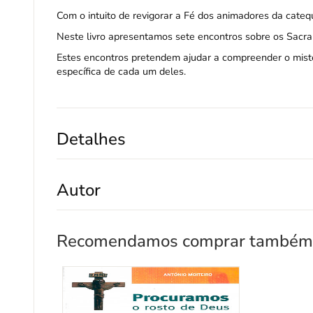
Com o intuito de revigorar a Fé dos animadores da cat
Neste livro apresentamos sete encontros sobre os Sacr
Estes encontros pretendem ajudar a compreender o misté
específica de cada um deles.
Detalhes
Autor
Recomendamos comprar também