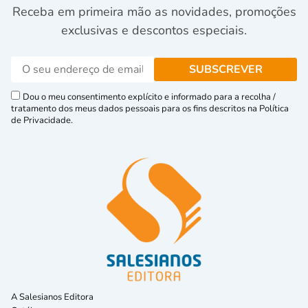
Receba em primeira mão as novidades, promoções
exclusivas e descontos especiais.
Dou o meu consentimento explícito e informado para a recolha /
tratamento dos meus dados pessoais para os fins descritos na Política
de Privacidade.
A Salesianos Editora