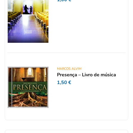
MARCOS ALVIM
Presença – Livro de música
1,50
€