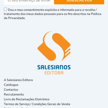
Dou o meu consentimento explícito e informado para a recolha /
tratamento dos meus dados pessoais para os fins descritos na Política
de Privacidade.
A Salesianos Editora
Catálogos
Contactos
Recrutamento
Livro de Reclamações Eletrónico
Termos de Serviço / Condições Gerais de Venda