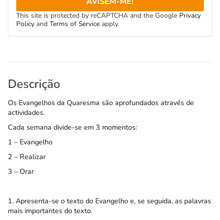
AVISEM-ME!
This site is protected by reCAPTCHA and the Google
Privacy
Policy
and
Terms of Service
apply.
Descrição
Os Evangelhos da Quaresma são aprofundados através de
actividades.
Cada semana divide-se em 3 momentos:
1 – Evangelho
2 – Realizar
3 – Orar
1. Apresenta-se o texto do Evangelho e, se seguida, as palavras
mais importantes do texto.