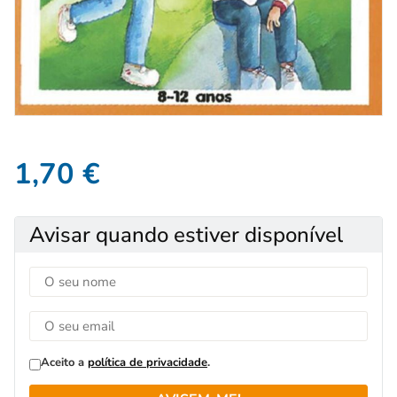
1,70
€
Avisar quando estiver disponível
Aceito a
política de privacidade
.