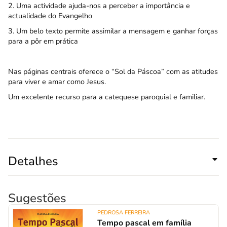
2. Uma actividade ajuda-nos a perceber a importância e
actualidade do Evangelho
3. Um belo texto permite assimilar a mensagem e ganhar forças
para a pôr em prática
Nas páginas centrais oferece o “Sol da Páscoa” com as atitudes
para viver e amar como Jesus.
Um excelente recurso para a catequese paroquial e familiar.
Detalhes
Sugestões
PEDROSA FERREIRA
Tempo pascal em família