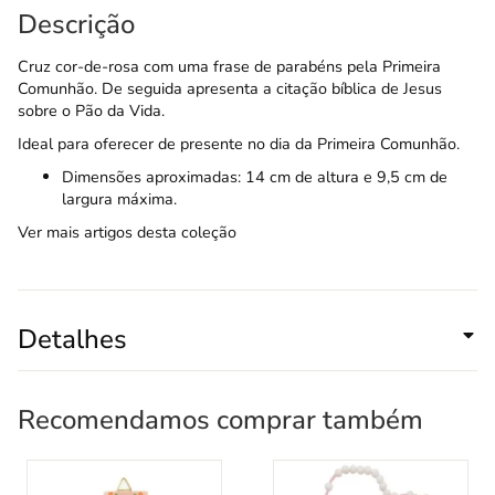
Descrição
Cruz cor-de-rosa com uma frase de parabéns pela Primeira
Comunhão. De seguida apresenta a citação bíblica de Jesus
sobre o Pão da Vida.
Ideal para oferecer de presente no dia da Primeira Comunhão.
Dimensões aproximadas: 14 cm de altura e 9,5 cm de
largura máxima.
Ver mais artigos desta coleção
Detalhes
Recomendamos comprar também