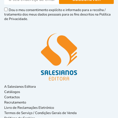
Dou o meu consentimento explícito e informado para a recolha /
tratamento dos meus dados pessoais para os fins descritos na Política
de Privacidade.
A Salesianos Editora
Catálogos
Contactos
Recrutamento
Livro de Reclamações Eletrónico
Termos de Serviço / Condições Gerais de Venda