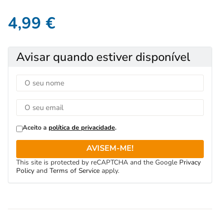
4,99
€
Avisar quando estiver disponível
Aceito a
política de privacidade
.
AVISEM-ME!
This site is protected by reCAPTCHA and the Google
Privacy
Policy
and
Terms of Service
apply.