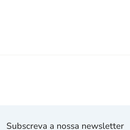
Subscreva a nossa newsletter