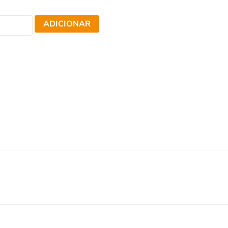
ADICIONAR