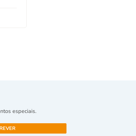
tos especiais.