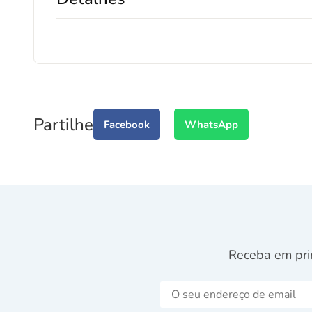
Partilhe
Facebook
WhatsApp
Receba em pri