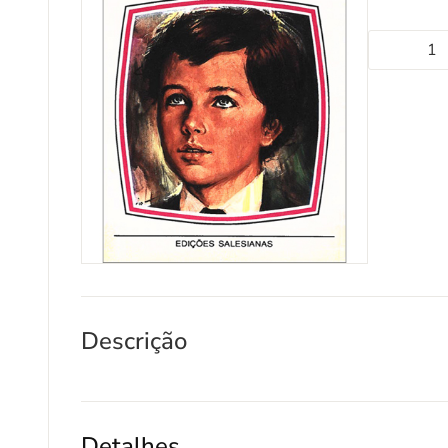
Descrição
Detalhes