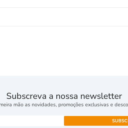
Subscreva a nossa newsletter
meira mão as novidades, promoções exclusivas e descon