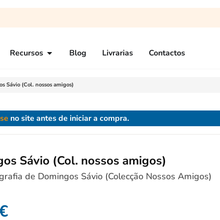
Recursos
Blog
Livrarias
Contactos
s Sávio (Col. nossos amigos)
-se
no site antes de iniciar a compra.
os Sávio (Col. nossos amigos)
grafia de Domingos Sávio (Colecção Nossos Amigos)
€