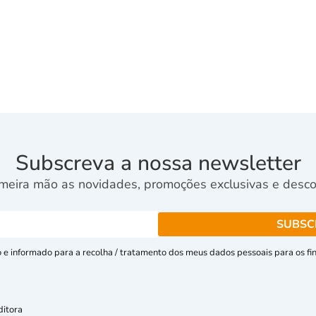
Subscreva a nossa newsletter
meira mão as novidades, promoções exclusivas e descon
e informado para a recolha / tratamento dos meus dados pessoais para os fins
ditora