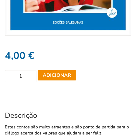
4,00
€
ADICIONAR
Descrição
Estes contos são muito atraentes e são ponto de partida para o
diálogo acerca dos valores que ajudam a ser feliz.