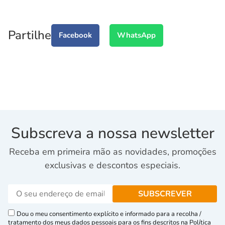
Partilhe
Facebook
WhatsApp
Subscreva a nossa newsletter
Receba em primeira mão as novidades, promoções
exclusivas e descontos especiais.
Dou o meu consentimento explícito e informado para a recolha /
tratamento dos meus dados pessoais para os fins descritos na Política