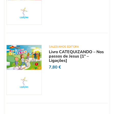
SALESIANOS EDITORA
Livro CATEQUIZANDO – Nos
passos de Jesus [1º –
Ligações]
7,80
€