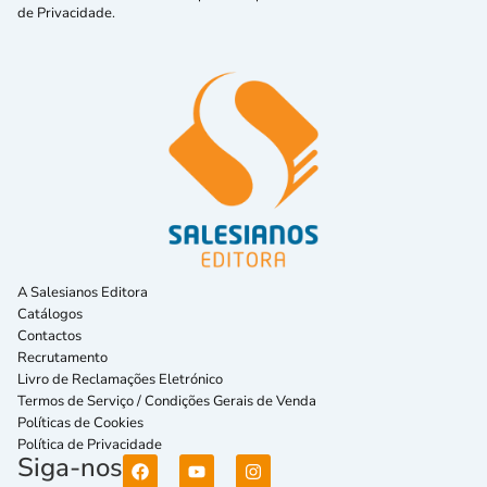
de Privacidade.
A Salesianos Editora
Catálogos
Contactos
Recrutamento
Livro de Reclamações Eletrónico
Termos de Serviço / Condições Gerais de Venda
Políticas de Cookies
Política de Privacidade
Siga-nos