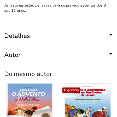
As histórias estão pensadas para os pré-adolescentes dos 8
aos 11 anos.
Detalhes
Autor
Do mesmo
autor
Esgotado