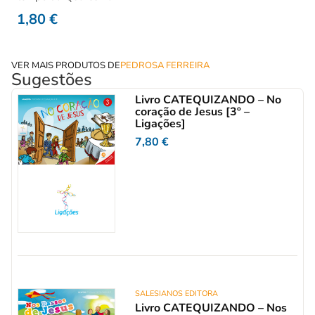
1,80
€
VER MAIS PRODUTOS DE
PEDROSA FERREIRA
Sugestões
Livro CATEQUIZANDO – No
coração de Jesus [3º –
Ligações]
7,80
€
SALESIANOS EDITORA
Livro CATEQUIZANDO – Nos