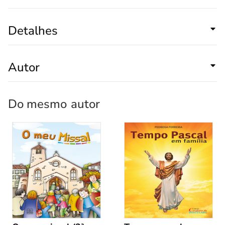
Detalhes
Autor
Do mesmo
autor