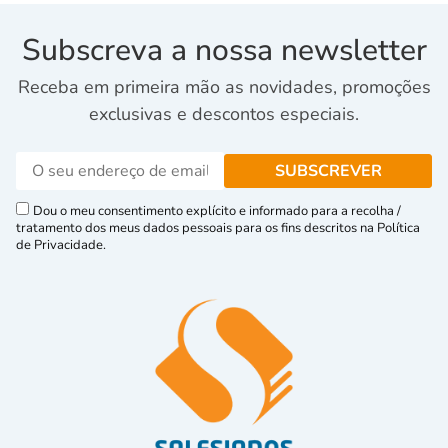
Subscreva a nossa newsletter
Receba em primeira mão as novidades, promoções
exclusivas e descontos especiais.
Dou o meu consentimento explícito e informado para a recolha /
tratamento dos meus dados pessoais para os fins descritos na Política
de Privacidade.