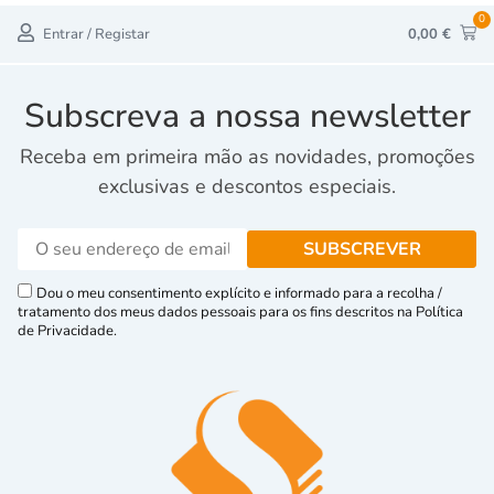
0
Entrar / Registar
0,00
€
Subscreva a nossa newsletter
Receba em primeira mão as novidades, promoções
exclusivas e descontos especiais.
Dou o meu consentimento explícito e informado para a recolha /
tratamento dos meus dados pessoais para os fins descritos na Política
de Privacidade.