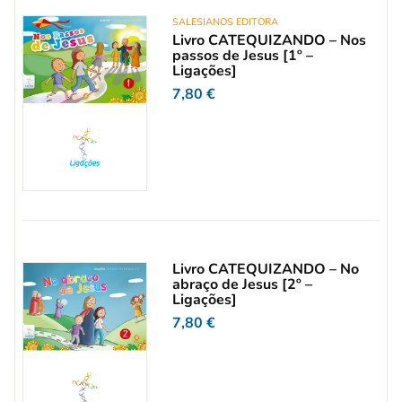
SALESIANOS EDITORA
Livro CATEQUIZANDO – Nos
passos de Jesus [1º –
Ligações]
7,80
€
Livro CATEQUIZANDO – No
abraço de Jesus [2º –
Ligações]
7,80
€