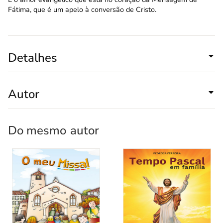
Fátima, que é um apelo à conversão de Cristo.
Detalhes
Autor
Do mesmo
autor