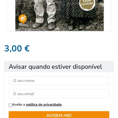
3,00
€
Avisar quando estiver disponível
Aceito a
política de privacidade
.
AVISEM-ME!