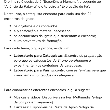
O primeiro é dedicado à “Experiência Humana”, o segundo ao
“Anúncio da Palavra” e o terceiro à “Expressão de Fé”.
Neste livro, o catequista encontra para cada um dos 21
encontros de grupo:
os objetivos e os conteúdos;
a planificação e material necessário,
os documentos da Igreja que sustentam o encontro;
e um breve texto de formação.
Para cada tema, o guia propõe, ainda, um:
Laboratório para Catequistas
:
Encontro de preparação
para que os catequistas do 3º ano aprofundem e
experimentem os conteúdos da catequese.
Laboratório para Pais
:
Encontro com as famílias para que
vivenciem os conteúdos da catequese.
Para dinamizar os diferentes encontros, o guia sugere:
Músicas e vídeos: Disponíveis na Pen Multimédia
(artigo
de compra em separado)
Cartazes: Disponíveis na Pasta de Apoio
(artigo de