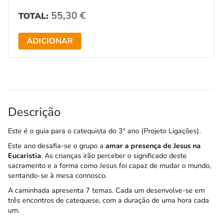
55,30
€
TOTAL:
ADICIONAR
Descrição
Este é o guia para o catequista do 3º ano (Projeto Ligações).
Este ano desafia-se o grupo a
amar a presença de Jesus na
Eucaristia
. As crianças irão perceber o significado deste
sacramento e a forma como Jesus foi capaz de mudar o mundo,
sentando-se à mesa connosco.
A caminhada apresenta 7 temas. Cada um desenvolve-se em
três encontros de catequese, com a duração de uma hora cada
um.