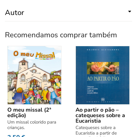
Autor
Recomendamos comprar também
O meu missal (2ª
Ao partir o pão –
edição)
catequeses sobre a
Eucaristia
Um missal colorido para
crianças.
Catequeses sobre a
Eucaristia a partir de