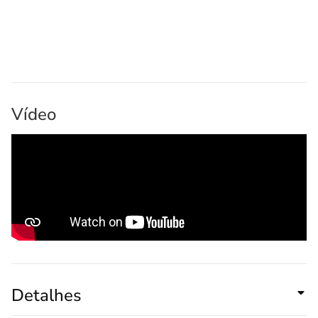
Vídeo
Detalhes