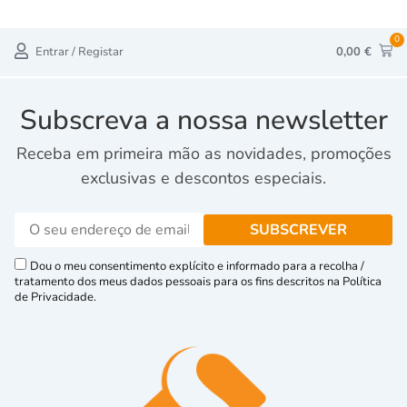
0
Entrar / Registar
0,00
€
Subscreva a nossa newsletter
Receba em primeira mão as novidades, promoções
exclusivas e descontos especiais.
Dou o meu consentimento explícito e informado para a recolha /
tratamento dos meus dados pessoais para os fins descritos na Política
de Privacidade.