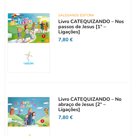
SALESIANOS EDITORA
Livro CATEQUIZANDO – Nos
passos de Jesus [1º –
Ligações]
7,80
€
Livro CATEQUIZANDO – No
abraço de Jesus [2º –
Ligações]
7,80
€