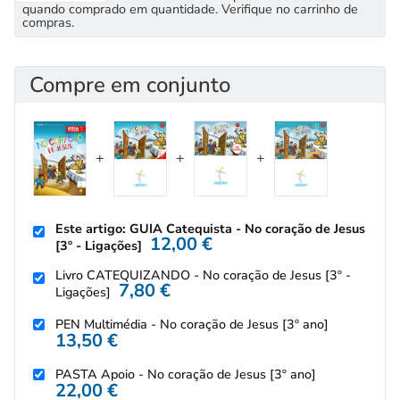
quando comprado em quantidade. Verifique no carrinho de
compras.
Compre em conjunto
Este artigo: GUIA Catequista - No coração de Jesus
12,00
€
[3º - Ligações]
Livro CATEQUIZANDO - No coração de Jesus [3º -
7,80
€
Ligações]
PEN Multimédia - No coração de Jesus [3º ano]
13,50
€
PASTA Apoio - No coração de Jesus [3º ano]
22,00
€