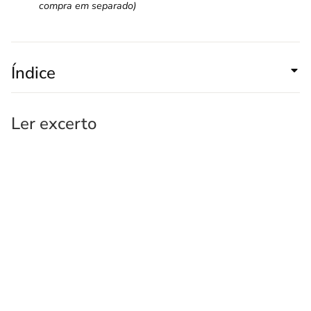
compra em separado)
Índice
Ler excerto