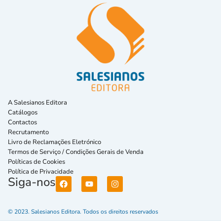
A Salesianos Editora
Catálogos
Contactos
Recrutamento
Livro de Reclamações Eletrónico
Termos de Serviço / Condições Gerais de Venda
Políticas de Cookies
Política de Privacidade
Siga-nos
© 2023. Salesianos Editora. Todos os direitos reservados