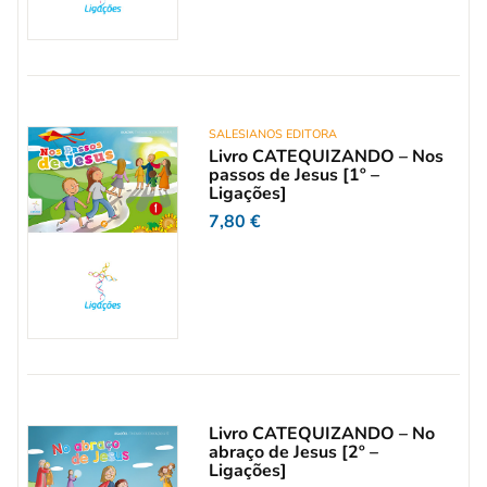
SALESIANOS EDITORA
Livro CATEQUIZANDO – Nos
passos de Jesus [1º –
Ligações]
7,80
€
Livro CATEQUIZANDO – No
abraço de Jesus [2º –
Ligações]