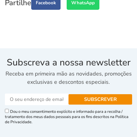
Partilhe
Facebook
WhatsApp
Subscreva a nossa newsletter
Receba em primeira mão as novidades, promoções
exclusivas e descontos especiais.
Dou o meu consentimento explícito e informado para a recolha /
tratamento dos meus dados pessoais para os fins descritos na Política
de Privacidade.