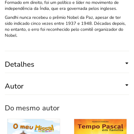
Formado em direito, foi um político e líder no movimento de
independência da Índia, que era governada pelos ingleses.
Gandhi nunca recebeu o prêmio Nobel da Paz, apesar de ter
sido indicado cinco vezes entre 1937 e 1948. Décadas depois,
no entanto, o erro foi reconhecido pelo comitê organizador do
Nobel.
Detalhes
Autor
Do mesmo
autor