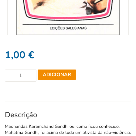
1,00
€
ADICIONAR
Descrição
Maohandas Karamchand Gandhi ou, como ficou conhecido,
Mahatma Gandhi, foi acima de tudo um ativista da não-violência.