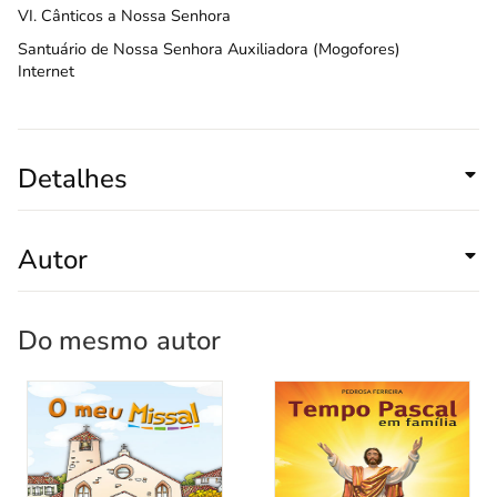
VI. Cânticos a Nossa Senhora
Santuário de Nossa Senhora Auxiliadora (Mogofores)
Internet
Detalhes
Autor
Do mesmo
autor