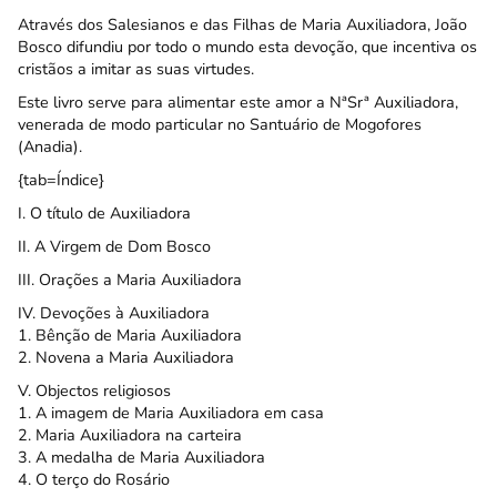
Através dos Salesianos e das Filhas de Maria Auxiliadora, João
Bosco difundiu por todo o mundo esta devoção, que incentiva os
cristãos a imitar as suas virtudes.
Este livro serve para alimentar este amor a NªSrª Auxiliadora,
venerada de modo particular no Santuário de Mogofores
(Anadia).
{tab=Índice}
I. O título de Auxiliadora
II. A Virgem de Dom Bosco
III. Orações a Maria Auxiliadora
IV. Devoções à Auxiliadora
1. Bênção de Maria Auxiliadora
2. Novena a Maria Auxiliadora
V. Objectos religiosos
1. A imagem de Maria Auxiliadora em casa
2. Maria Auxiliadora na carteira
3. A medalha de Maria Auxiliadora
4. O terço do Rosário