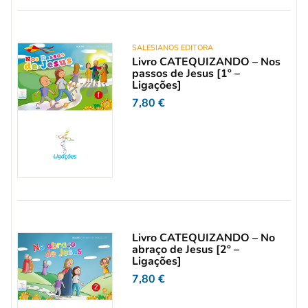
SALESIANOS EDITORA
Livro CATEQUIZANDO – Nos
passos de Jesus [1º –
Ligações]
7,80
€
Livro CATEQUIZANDO – No
abraço de Jesus [2º –
Ligações]
7,80
€