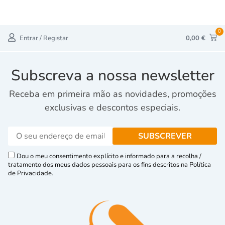
0
Entrar / Registar
0,00
€
Subscreva a nossa newsletter
Receba em primeira mão as novidades, promoções
exclusivas e descontos especiais.
Dou o meu consentimento explícito e informado para a recolha /
tratamento dos meus dados pessoais para os fins descritos na Política
de Privacidade.