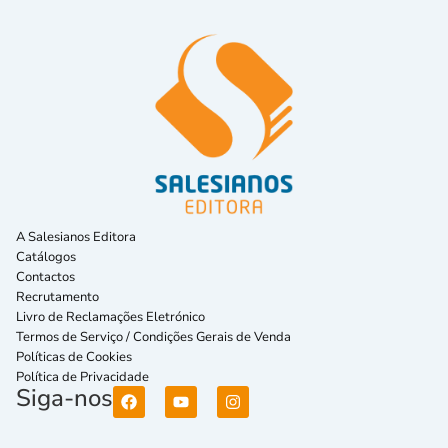
A Salesianos Editora
Catálogos
Contactos
Recrutamento
Livro de Reclamações Eletrónico
Termos de Serviço / Condições Gerais de Venda
Políticas de Cookies
Política de Privacidade
Siga-nos