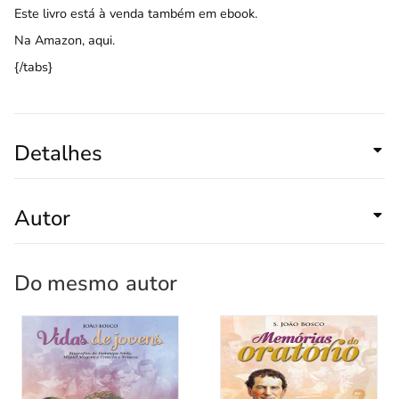
Este livro está à venda também em ebook.
Na
Amazon, aqui
.
{/tabs}
Detalhes
Autor
Do mesmo
autor