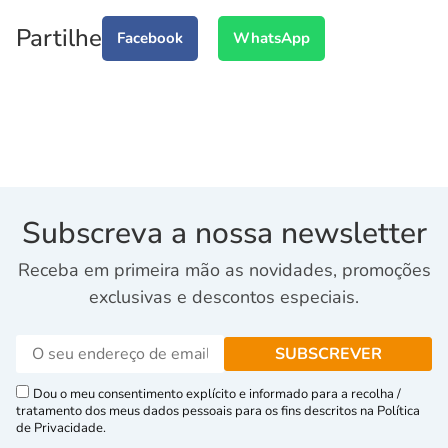
Partilhe
Facebook
WhatsApp
Subscreva a nossa newsletter
Receba em primeira mão as novidades, promoções
exclusivas e descontos especiais.
Dou o meu consentimento explícito e informado para a recolha /
tratamento dos meus dados pessoais para os fins descritos na Política
de Privacidade.