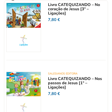
Livro CATEQUIZANDO – No
coração de Jesus [3º –
Ligações]
7,80
€
SALESIANOS EDITORA
Livro CATEQUIZANDO – Nos
passos de Jesus [1º –
Ligações]
7,80
€