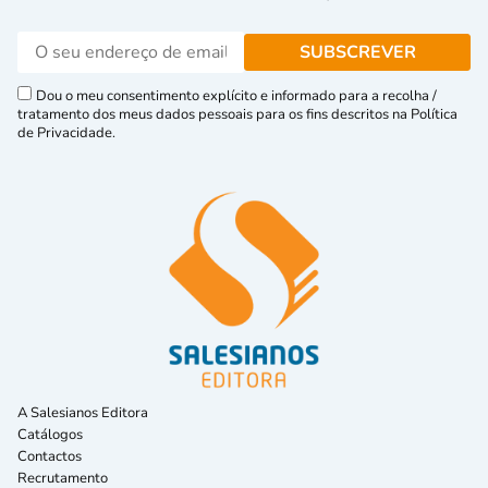
Dou o meu consentimento explícito e informado para a recolha /
tratamento dos meus dados pessoais para os fins descritos na Política
de Privacidade.
A Salesianos Editora
Catálogos
Contactos
Recrutamento