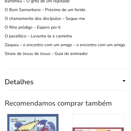
Bartimeu – O grito de um rejeitado
O Bom Samaritano – Próximo de um ferido
O chamamento dos discípulos – Segue-me
O filho pródigo – Espero por ti
O paralítico – Levanta-te e caminha
Zaqueu – o encontro com um amigo – o encontro com um amigo
Sinais de Jesus de Jesus – Guia do animador
Detalhes
Recomendamos comprar também