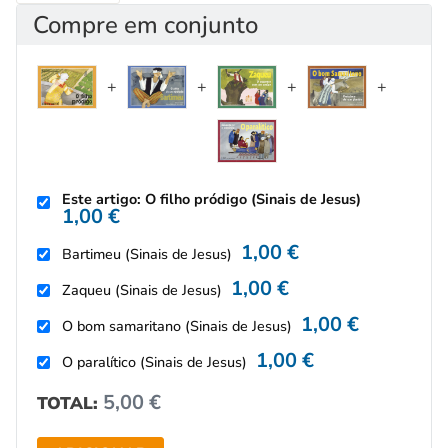
Compre em conjunto
Este artigo: O filho pródigo (Sinais de Jesus)
1,00
€
1,00
€
Bartimeu (Sinais de Jesus)
1,00
€
Zaqueu (Sinais de Jesus)
1,00
€
O bom samaritano (Sinais de Jesus)
1,00
€
O paralítico (Sinais de Jesus)
5,00
€
TOTAL: