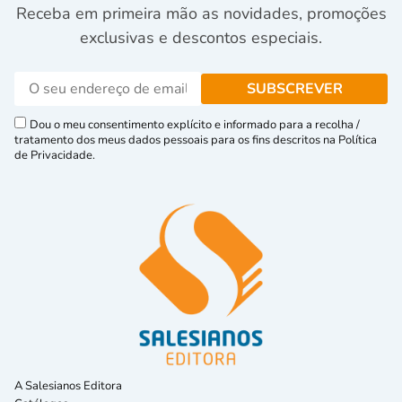
Receba em primeira mão as novidades, promoções
exclusivas e descontos especiais.
Dou o meu consentimento explícito e informado para a recolha /
tratamento dos meus dados pessoais para os fins descritos na Política
de Privacidade.
A Salesianos Editora