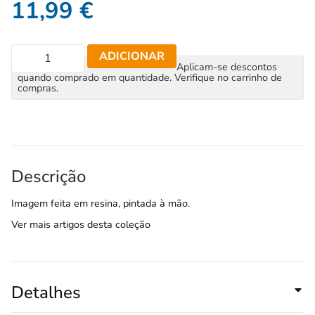
11,99
€
ADICIONAR
Aplicam-se descontos
quando comprado em quantidade. Verifique no carrinho de
compras.
Descrição
Imagem feita em resina, pintada à mão.
Ver mais artigos desta coleção
Detalhes