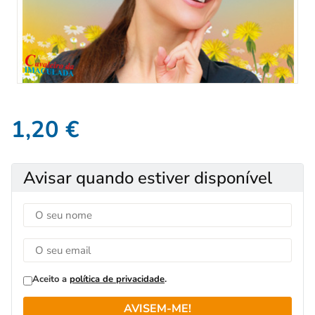
1,20
€
Avisar quando estiver disponível
Aceito a
política de privacidade
.
AVISEM-ME!