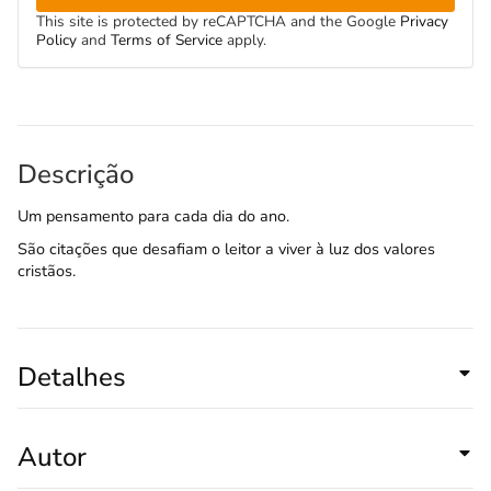
This site is protected by reCAPTCHA and the Google
Privacy
Policy
and
Terms of Service
apply.
Descrição
Um pensamento para cada dia do ano.
São citações que desafiam o leitor a viver à luz dos valores
cristãos.
Detalhes
Autor