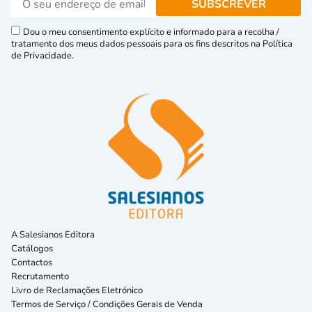
Dou o meu consentimento explícito e informado para a recolha /
tratamento dos meus dados pessoais para os fins descritos na Política
de Privacidade.
A Salesianos Editora
Catálogos
Contactos
Recrutamento
Livro de Reclamações Eletrónico
Termos de Serviço / Condições Gerais de Venda