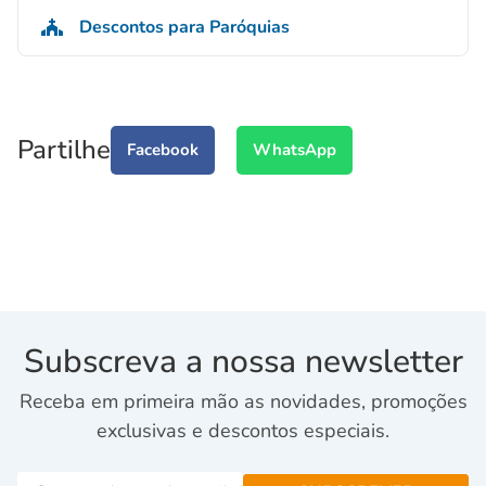
Descontos para Paróquias
Partilhe
Facebook
WhatsApp
Subscreva a nossa newsletter
Receba em primeira mão as novidades, promoções
exclusivas e descontos especiais.