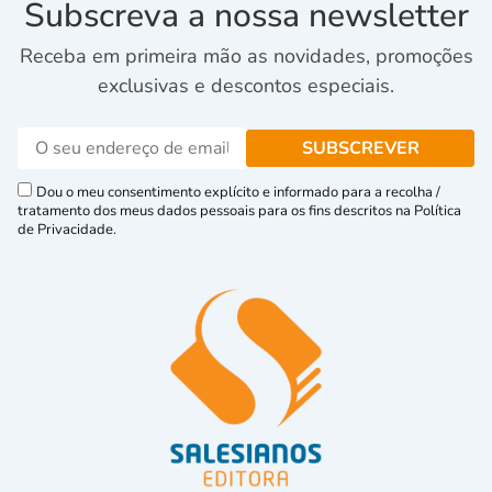
Subscreva a nossa newsletter
Receba em primeira mão as novidades, promoções
exclusivas e descontos especiais.
Dou o meu consentimento explícito e informado para a recolha /
tratamento dos meus dados pessoais para os fins descritos na Política
de Privacidade.