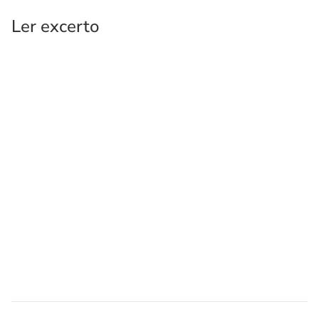
Ler excerto