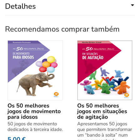
Detalhes
Recomendamos comprar também
Os 50 melhores
Os 50 melhores
jogos de movimento
jogos em situações
para idosos
de agitação
50 jogos de movimento
Apresentamos 50 jogos
dedicados à terceira idade.
que permitem transformar
um “bando à solta” num
5,00
€