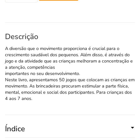
Descrição
A diversão que o movimento proporciona é crucial para o
crescimento saudável dos pequenos. Além disso, é através do
jogo e da atividade que as crianças melhoram a concentração e
a atenção, competências
importantes no seu desenvolvimento.
Neste livro, apresentamos 50 jogos que colocam as crianças em
movimento. As brincadeiras procuram estimular a parte física,
mental, emocional e social dos participantes. Para crianças dos
4 aos 7 anos.
Índice