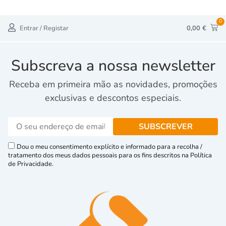
0
Entrar / Registar
0,00
€
Subscreva a nossa newsletter
Receba em primeira mão as novidades, promoções
exclusivas e descontos especiais.
Dou o meu consentimento explícito e informado para a recolha /
tratamento dos meus dados pessoais para os fins descritos na Política
de Privacidade.