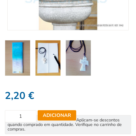
2,20
€
ADICIONAR
Aplicam-se descontos
quando comprado em quantidade. Verifique no carrinho de
compras.