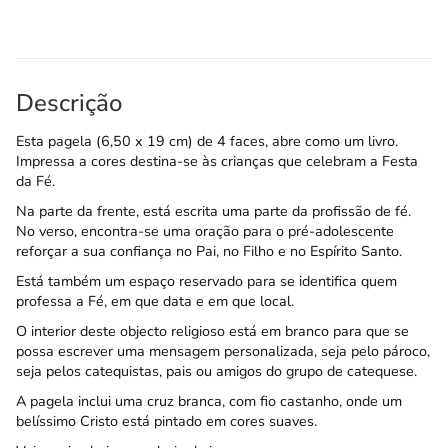
Descrição
Esta pagela (6,50 x 19 cm) de 4 faces, abre como um livro.
Impressa a cores destina-se às crianças que celebram a Festa
da Fé.
Na parte da frente, está escrita uma parte da profissão de fé.
No verso, encontra-se uma oração para o pré-adolescente
reforçar a sua confiança no Pai, no Filho e no Espírito Santo.
Está também um espaço reservado para se identifica quem
professa a Fé, em que data e em que local.
O interior deste objecto religioso está em branco para que se
possa escrever uma mensagem personalizada, seja pelo pároco,
seja pelos catequistas, pais ou amigos do grupo de catequese.
A pagela inclui uma cruz branca, com fio castanho, onde um
belíssimo Cristo está pintado em cores suaves.