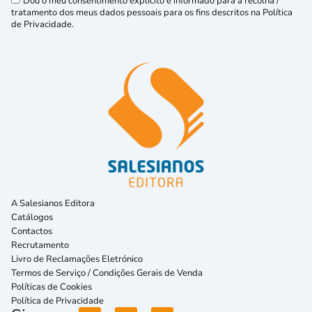
Dou o meu consentimento explícito e informado para a recolha /
tratamento dos meus dados pessoais para os fins descritos na Política
de Privacidade.
A Salesianos Editora
Catálogos
Contactos
Recrutamento
Livro de Reclamações Eletrónico
Termos de Serviço / Condições Gerais de Venda
Políticas de Cookies
Política de Privacidade