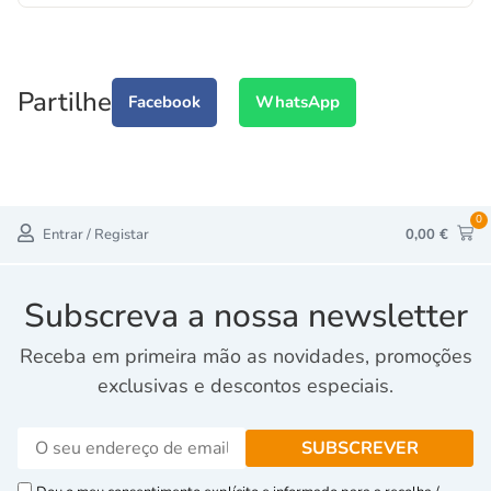
Partilhe
Facebook
WhatsApp
0
Entrar / Registar
0,00
€
Subscreva a nossa newsletter
Receba em primeira mão as novidades, promoções
exclusivas e descontos especiais.