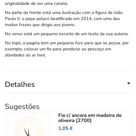
originalidade de ser uma caneta.
Na parte da frente está uma ilustração com a figura de João
Paulo II, o papa polaco beatificado em 2014, com uma das
muitas frases que dirigiu aos jovens.
No verso está um pequeno excerto de um texto da sua autoria.
No topo, a pagela tem um pequeno furo para que se possa, por
exemplo, colocar um fio para pendurar ao pescoço em
atividades ao ar livre.
Detalhes
Sugestões
Fio c/ ancora em madeira de
oliveira [2700]
1,05
€