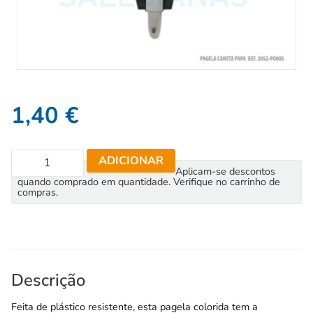
1,40
€
ADICIONAR
Aplicam-se descontos
quando comprado em quantidade. Verifique no carrinho de
compras.
Descrição
Feita de plástico resistente, esta pagela colorida tem a