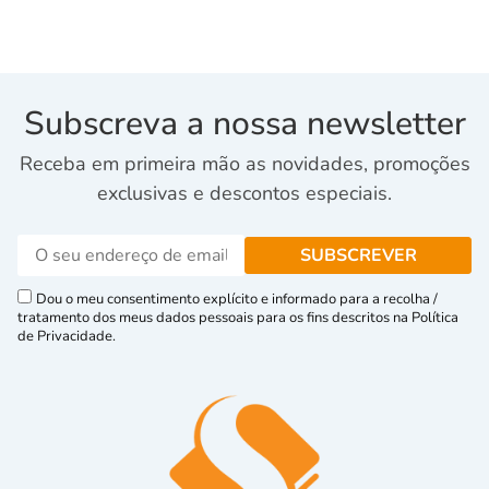
Subscreva a nossa newsletter
Receba em primeira mão as novidades, promoções
exclusivas e descontos especiais.
Dou o meu consentimento explícito e informado para a recolha /
tratamento dos meus dados pessoais para os fins descritos na Política
de Privacidade.