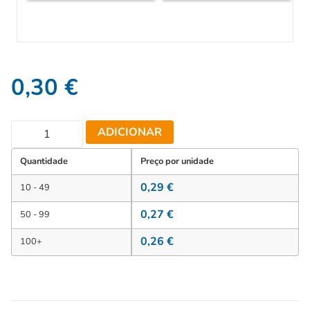
0,30
€
ADICIONAR
Quantidade
Preço por unidade
0,29
€
10 - 49
0,27
€
50 - 99
0,26
€
100+