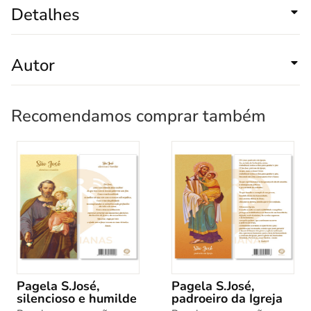
Detalhes
Autor
Recomendamos comprar também
Pagela S.José,
Pagela S.José,
silencioso e humilde
padroeiro da Igreja