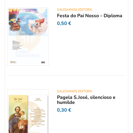
SALESIANOS EDITORA
Festa do Pai Nosso – Diploma
0,50
€
SALESIANOS EDITORA
Pagela S.José, silencioso e
humilde
0,30
€