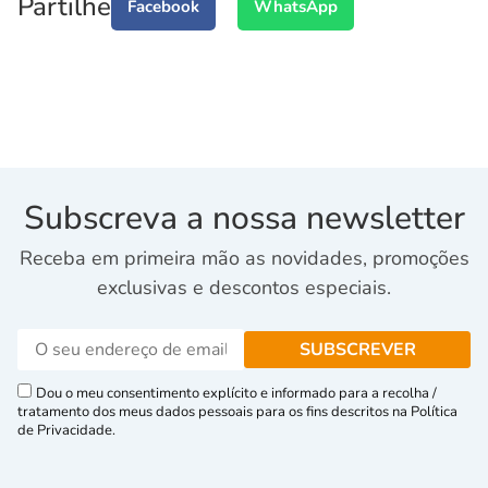
Partilhe
Facebook
WhatsApp
Subscreva a nossa newsletter
Receba em primeira mão as novidades, promoções
exclusivas e descontos especiais.
Dou o meu consentimento explícito e informado para a recolha /
tratamento dos meus dados pessoais para os fins descritos na Política
de Privacidade.