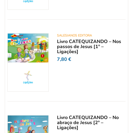
SALESIANOS EDITORA
Livro CATEQUIZANDO – Nos
passos de Jesus [1º –
Ligações]
7,80
€
Livro CATEQUIZANDO – No
abraço de Jesus [2º –
Ligações]