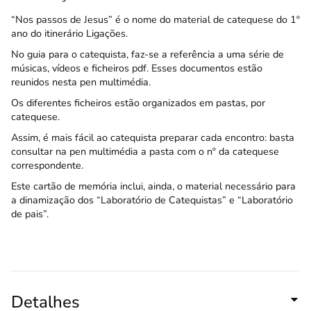
“Nos passos de Jesus” é o nome do material de catequese do 1º
ano do itinerário Ligações.
No guia para o catequista, faz-se a referência a uma série de
músicas, vídeos e ficheiros pdf. Esses documentos estão
reunidos nesta pen multimédia.
Os diferentes ficheiros estão organizados em pastas, por
catequese.
Assim, é mais fácil ao catequista preparar cada encontro: basta
consultar na pen multimédia a pasta com o nº da catequese
correspondente.
Este cartão de memória inclui, ainda, o material necessário para
a dinamização dos “Laboratório de Catequistas” e “Laboratório
de pais”.
Detalhes