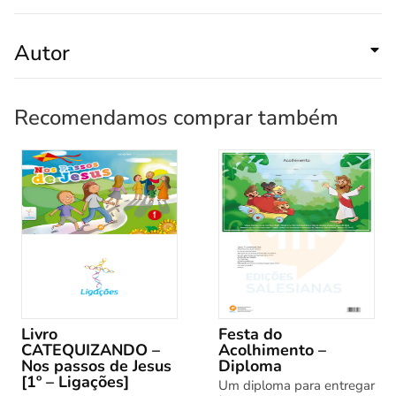
Autor
Recomendamos comprar também
Livro
Festa do
CATEQUIZANDO –
Acolhimento –
Nos passos de Jesus
Diploma
[1º – Ligações]
Um diploma para entregar