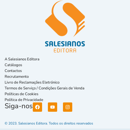
A Salesianos Editora
Catálogos
Contactos
Recrutamento
Livro de Reclamações Eletrónico
Termos de Serviço / Condições Gerais de Venda
Políticas de Cookies
Política de Privacidade
Siga-nos
© 2023. Salesianos Editora. Todos os direitos reservados