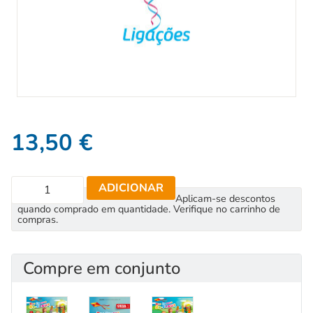
13,50
€
ADICIONAR
Aplicam-se descontos
quando comprado em quantidade. Verifique no carrinho de
compras.
Compre em conjunto