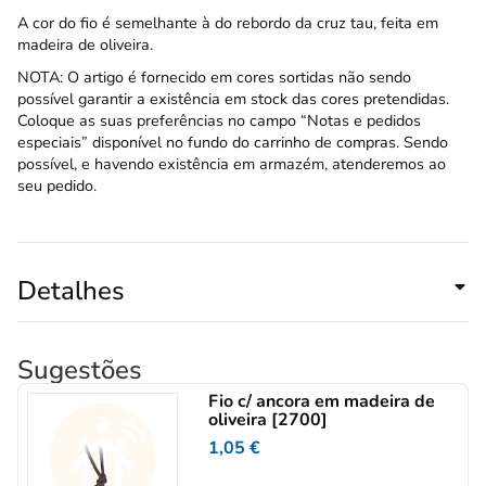
A cor do fio é semelhante à do rebordo da cruz tau, feita em
madeira de oliveira.
NOTA: O artigo é fornecido em cores sortidas não sendo
possível garantir a existência em stock das cores pretendidas.
Coloque as suas preferências no campo “Notas e pedidos
especiais” disponível no fundo do carrinho de compras. Sendo
possível, e havendo existência em armazém, atenderemos ao
seu pedido.
Detalhes
Sugestões
Fio c/ ancora em madeira de
oliveira [2700]
1,05
€