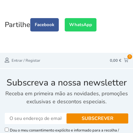
Partilhe
Facebook
WhatsApp
0
Entrar / Registar
0,00
€
Subscreva a nossa newsletter
Receba em primeira mão as novidades, promoções
exclusivas e descontos especiais.
Dou o meu consentimento explícito e informado para a recolha /