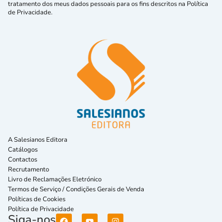
tratamento dos meus dados pessoais para os fins descritos na Política
de Privacidade.
A Salesianos Editora
Catálogos
Contactos
Recrutamento
Livro de Reclamações Eletrónico
Termos de Serviço / Condições Gerais de Venda
Políticas de Cookies
Política de Privacidade
Siga-nos