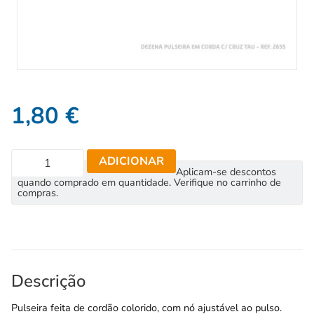
1,80
€
ADICIONAR
Aplicam-se descontos
quando comprado em quantidade. Verifique no carrinho de
compras.
Descrição
Pulseira feita de cordão colorido, com nó ajustável ao pulso.