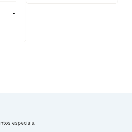
tos especiais.