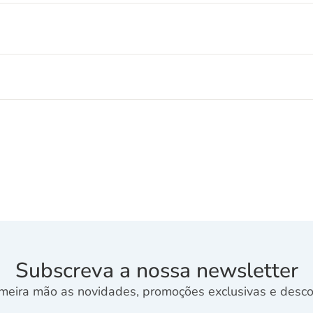
Subscreva a nossa newsletter
meira mão as novidades, promoções exclusivas e descon