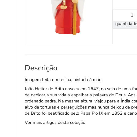
quantidade
Descrição
Imagem feita em resina, pintada à mão.
João Heitor de Brito nasceu em 1647, no seio de uma fa
de dedicar a sua vida a espalhar a palavra de Deus. Aos
ordenado padre. Na mesma altura, viajou para a Índia co
alvo de torturas e perseguições mas nunca deixou de p
de Brito foi beatificado pelo Papa Pio IX em 1852 e cano
Ver mais artigos desta coleção