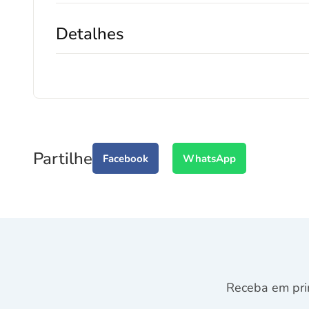
Detalhes
Partilhe
Facebook
WhatsApp
Receba em pri