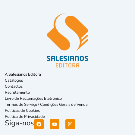
A Salesianos Editora
Catálogos
Contactos
Recrutamento
Livro de Reclamações Eletrónico
Termos de Serviço / Condições Gerais de Venda
Políticas de Cookies
Política de Privacidade
Siga-nos