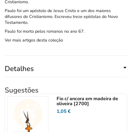
Cristianismo.
Paulo foi um apóstolo de Jesus Cristo e um dos maiores
difusores do Cristianismo. Escreveu treze epístolas do Novo
Testamento.
Paulo foi morto pelos romanos no ano 67.
Ver mais artigos desta coleção
Detalhes
Sugestões
Fio c/ ancora em madeira de
oliveira [2700]
1,05
€