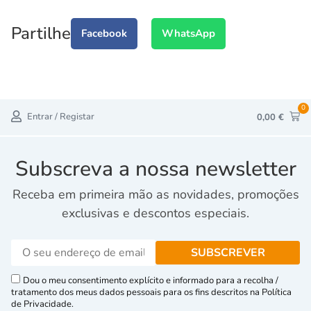
Partilhe
Facebook
WhatsApp
0
Entrar / Registar
0,00
€
Subscreva a nossa newsletter
Receba em primeira mão as novidades, promoções
exclusivas e descontos especiais.
Dou o meu consentimento explícito e informado para a recolha /
tratamento dos meus dados pessoais para os fins descritos na Política
de Privacidade.