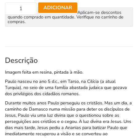
ADICIONAR
Aplicam-se descontos
quando comprado em quantidade. Verifique no carrinho de
compras.
Descrição
Imagem feita em resina, pintada à mão.
Paulo nasceu no ano 5 d.c., em Tarso, na Cilícia (a atual
Turquia), no seio de uma família abastada judaica que gozava
dos privilégios dos cidadãos romanos.
Durante muitos anos Paulo perseguiu os cristãos. Mas um dia, a
caminho de Damasco numa missão para deter os discípulos de
Jesus, Paulo viu uma luz divina que o questionou sobre as
perseguições aos cristãos e o cegou. A luz divina era Jesus. Uns
dias mais tarde, Jesus pediu a Ananias para batizar Paulo que
imediatamente recuperou a visão e se converteu ao