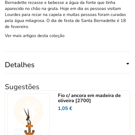
Bernadette rezasse e bebesse a água da fonte que tinha
aparecido no chão na gruta. Hoje em dia as pessoas visitam
Lourdes para rezar na capela e muitas pessoas foram curadas
pela água milagrosa. O dia de festa de Santa Bernadette é 18
de fevereiro.
Ver mais artigos desta coleção
Detalhes
Sugestões
Fio c/ ancora em madeira de
oliveira [2700]
1,05
€