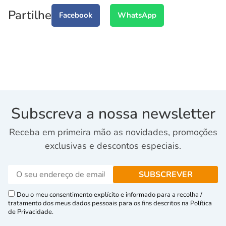
Partilhe
Facebook
WhatsApp
Subscreva a nossa newsletter
Receba em primeira mão as novidades, promoções
exclusivas e descontos especiais.
Dou o meu consentimento explícito e informado para a recolha /
tratamento dos meus dados pessoais para os fins descritos na Política
de Privacidade.