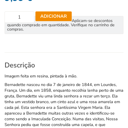
ADICIONAR
Aplicam-se descontos
quando comprado em quantidade. Verifique no carrinho de
compras.
Descrição
Imagem feita em resina, pintada à mão.
Bernadette nasceu no dia 7 de janeiro de 1844, em Lourdes,
França. Um dia, em 1858, enquanto recolhia lenha perto de uma
gruta, Bernadette viu uma linda senhora a rezar um terço. Ela
tinha um vestido branco, um cinto azul e uma rosa amarela em
cada pé. Esta senhora era a Santíssima Virgem Maria. Ela
apareceu a Bernadette muitas outras vezes e identificou-se
como sendo a Imaculada Conceição. Numa das visitas, Nossa
Senhora pediu que fosse construída uma capela, e que