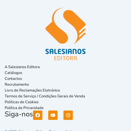
A Salesianos Editora
Catálogos
Contactos
Recrutamento
Livro de Reclamações Eletrónico
Termos de Serviço / Condições Gerais de Venda
Políticas de Cookies
Política de Privacidade
Siga-nos