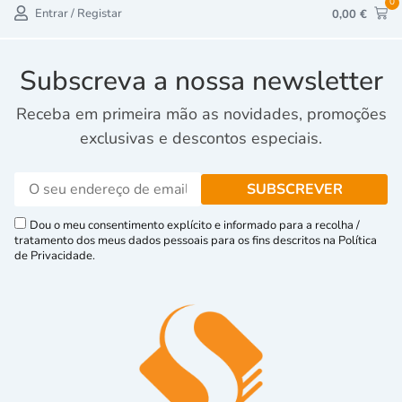
0
Entrar / Registar
0,00
€
Subscreva a nossa newsletter
Receba em primeira mão as novidades, promoções
exclusivas e descontos especiais.
Dou o meu consentimento explícito e informado para a recolha /
tratamento dos meus dados pessoais para os fins descritos na Política
de Privacidade.