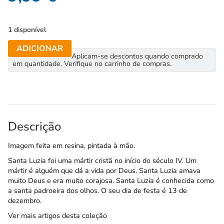
1 disponível
ADICIONAR
Aplicam-se descontos quando comprado
em quantidade. Verifique no carrinho de compras.
Descrição
Imagem feita em resina, pintada à mão.
Santa Luzia foi uma mártir cristã no início do século IV. Um
mártir é alguém que dá a vida por Deus. Santa Luzia amava
muito Deus e era muito corajosa. Santa Luzia é conhecida como
a santa padroeira dos olhos. O seu dia de festa é 13 de
dezembro.
Ver mais artigos desta coleção