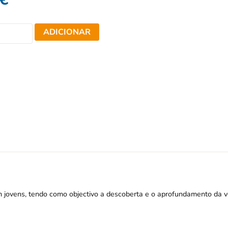
ADICIONAR
m jovens, tendo como objectivo a descoberta e o aprofundamento da 