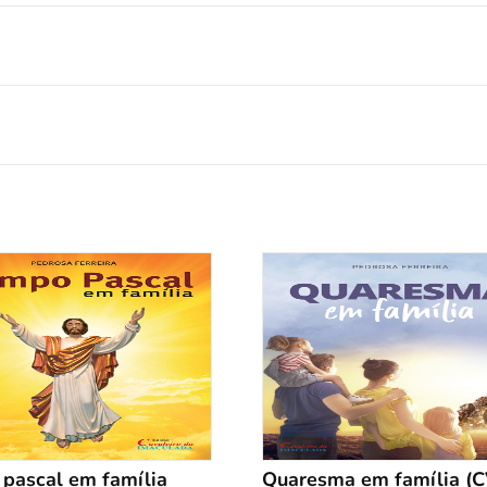
pascal em família
Quaresma em família (C